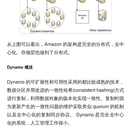
从上图可以看出，Amazon 的架构是完全的分布式，去中
心化。存储层也做到了分布式。
Dynamo 概述
Dynamo 的可扩展性和可用性采用的都比较成熟的技术，
数据分区并用改进的一致性哈希(consistent hashing)方式
进行复制，利用数据对象的版本化实现一致性。复制时因
为更新产生的一致性问题的维护采取类似 quorum 的机制
以及去中心化的复制同步协议。 Dynamo 是完全去中心
化的系统，人工管理工作很小。