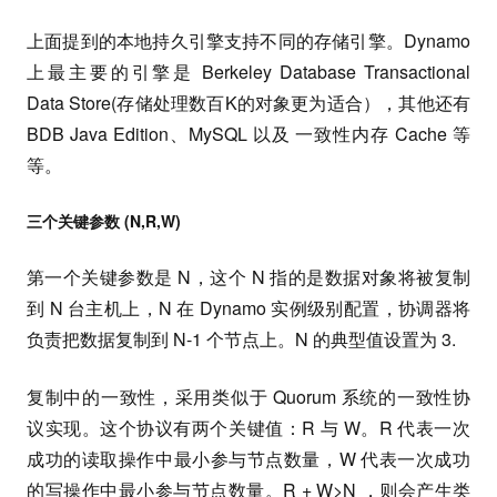
上面提到的本地持久引擎支持不同的存储引擎。Dynamo
上最主要的引擎是 Berkeley Database Transactional
Data Store(存储处理数百K的对象更为适合），其他还有
BDB Java Edition、MySQL 以及 一致性内存 Cache 等
等。
三个关键参数 (N,R,W)
第一个关键参数是 N，这个 N 指的是数据对象将被复制
到 N 台主机上，N 在 Dynamo 实例级别配置，协调器将
负责把数据复制到 N-1 个节点上。N 的典型值设置为 3.
复制中的一致性，采用类似于 Quorum 系统的一致性协
议实现。这个协议有两个关键值：R 与 W。R 代表一次
成功的读取操作中最小参与节点数量，W 代表一次成功
的写操作中最小参与节点数量。R + W>N ，则会产生类