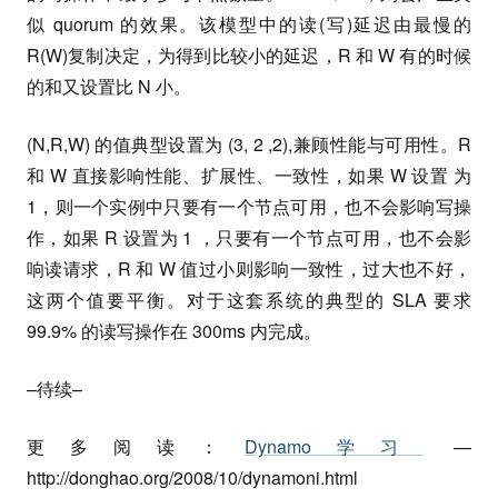
似 quorum 的效果。该模型中的读(写)延迟由最慢的
R(W)复制决定，为得到比较小的延迟，R 和 W 有的时候
的和又设置比 N 小。
(N,R,W) 的值典型设置为 (3, 2 ,2),兼顾性能与可用性。R
和 W 直接影响性能、扩展性、一致性，如果 W 设置 为
1，则一个实例中只要有一个节点可用，也不会影响写操
作，如果 R 设置为 1 ，只要有一个节点可用，也不会影
响读请求，R 和 W 值过小则影响一致性，过大也不好，
这两个值要平衡。对于这套系统的典型的 SLA 要求
99.9% 的读写操作在 300ms 内完成。
–待续–
更多阅读：
Dynamo学习
—
http://donghao.org/2008/10/dynamoni.html