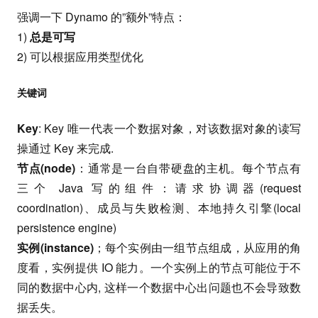
强调一下 Dynamo 的”额外”特点：
1)
总是可写
2) 可以根据应用类型优化
关键词
Key
: Key 唯一代表一个数据对象，对该数据对象的读写
操通过 Key 来完成.
节点(node)
：通常是一台自带硬盘的主机。每个节点有
三个 Java 写的组件：请求协调器(request
coordination)、成员与失败检测、本地持久引擎(local
persistence engine)
实例(instance)
；每个实例由一组节点组成，从应用的角
度看，实例提供 IO 能力。一个实例上的节点可能位于不
同的数据中心内, 这样一个数据中心出问题也不会导致数
据丢失。