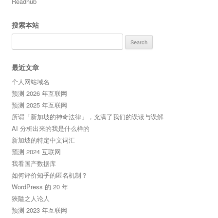
Readhub
搜索本站
Search
for:
最近文章
个人网站域名
预测 2026 年互联网
预测 2025 年互联网
所谓「新加坡的神奇法律」，充满了我们的误读与误解
AI 分析出来的我是什么样的
新加坡的特定中文词汇
预测 2024 互联网
我看国产数据库
如何评价知乎的匿名机制？
WordPress 的 20 年
狹隘之人论人
预测 2023 年互联网