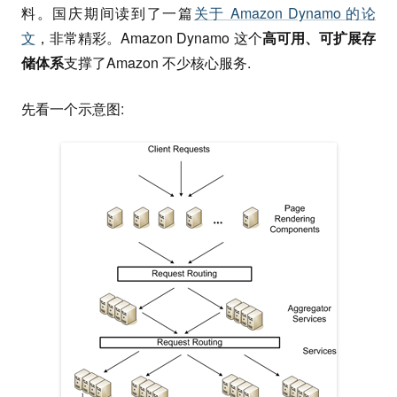
料。国庆期间读到了一篇
关于 Amazon Dynamo 的论
文
，非常精彩。Amazon Dynamo 这个
高可用、可扩展存
储体系
支撑了Amazon 不少核心服务.
先看一个示意图: