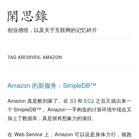
创业感悟，以及关于互联网的记忆碎片
TAG ARCHIVES:
AMAZON
Amazon 的新服务：SimpleDB™
Amazon 真是酷到家了。在
S3
和
EC2
之后又搞出来一
个 SimpleDB™ 。Amazon 一手构造的计算环境中现在又
加上了数据库，真是很有想象力的项目。
在 Web Service 上，Amazon 可以说是身体力行，领跑