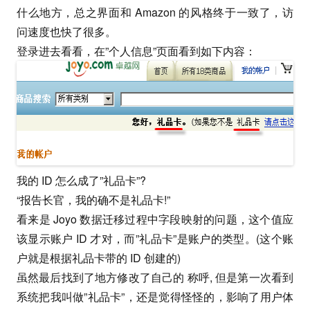
什么地方，总之界面和 Amazon 的风格终于一致了，访
问速度也快了很多。
登录进去看看，在”个人信息”页面看到如下内容：
我的 ID 怎么成了”礼品卡”?
“报告长官，我的确不是礼品卡!”
看来是 Joyo 数据迁移过程中字段映射的问题，这个值应
该显示账户 ID 才对，而”礼品卡”是账户的类型。(这个账
户就是根据礼品卡带的 ID 创建的)
虽然最后找到了地方修改了自己的 称呼, 但是第一次看到
系统把我叫做”礼品卡”，还是觉得怪怪的，影响了用户体