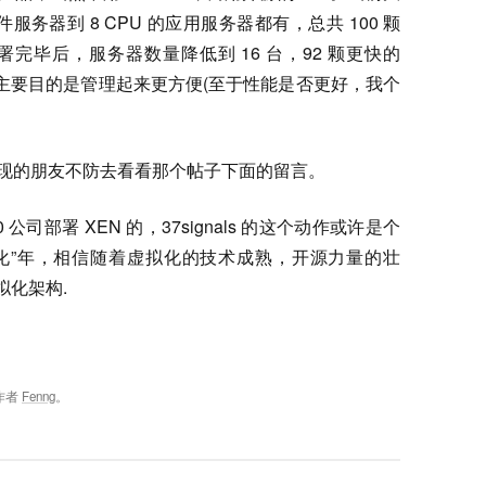
件服务器到 8 CPU 的应用服务器都有，总共 100 颗
 部署完毕后，服务器数量降低到 16 台，92 颗更快的
做的主要目的是管理起来更方便(至于性能是否更好，我个
实现的朋友不防去看看那个帖子下面的留言。
 公司部署 XEN 的，37signals 的这个动作或许是个
虚拟化”年，相信随着虚拟化的技术成熟，开源力量的壮
拟化架构.
作者
Fenng
。