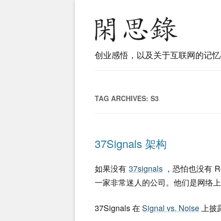
创业感悟，以及关于互联网的记忆
TAG ARCHIVES:
S3
37Signals 架构
如果没有
37signals
，恐怕也没有 Ro
一家非常迷人的公司。他们是网络上
37Signals 在
Signal vs. Noise
上披