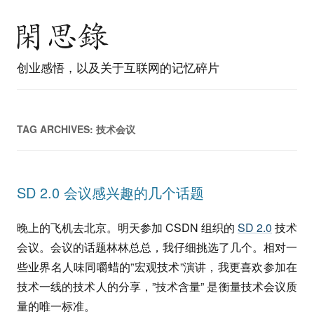
创业感悟，以及关于互联网的记忆碎片
TAG ARCHIVES:
技术会议
SD 2.0 会议感兴趣的几个话题
晚上的飞机去北京。明天参加 CSDN 组织的
SD 2.0
技术
会议。会议的话题林林总总，我仔细挑选了几个。相对一
些业界名人味同嚼蜡的”宏观技术”演讲，我更喜欢参加在
技术一线的技术人的分享，”技术含量” 是衡量技术会议质
量的唯一标准。