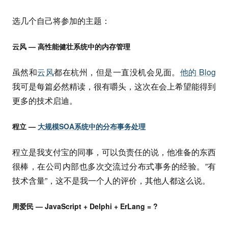
选几个自己将参加的主题：
云风 — 高性能健壮系统中的内存管理
虽然和
云风
都在杭州，但是一直没机会见面。
他的 Blog
我可是每篇必然精读，很有嚼头，这次在会上希望能得到
更多的技术启迪。
程立 —
大规模SOA系统中的分布事务处理
程立是我支付宝的同事，可以负责任的说，他准备的东西
很棒，在公司内部也多次交流过分布式事务的经验。”有
技术含量”，这不是我一个人的评价，其他人都这么说。
周爱民 — JavaScript + Delphi + ErLang = ?