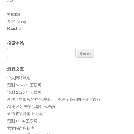
Weblog
𝕏 @Fenng
Readhub
搜索本站
Search
for:
最近文章
个人网站域名
预测 2026 年互联网
预测 2025 年互联网
所谓「新加坡的神奇法律」，充满了我们的误读与误解
AI 分析出来的我是什么样的
新加坡的特定中文词汇
预测 2024 互联网
我看国产数据库