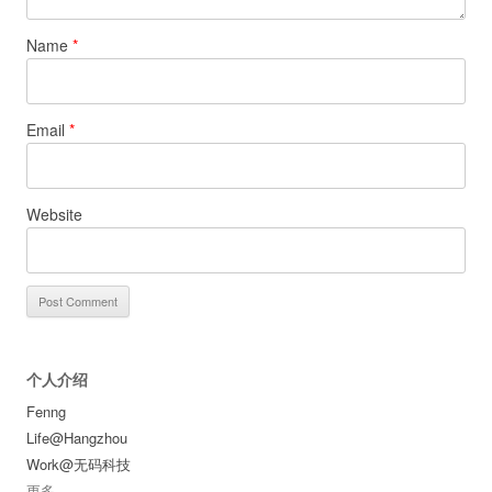
Name
*
Email
*
Website
个人介绍
Fenng
Life@Hangzhou
Work@无码科技
更多
...