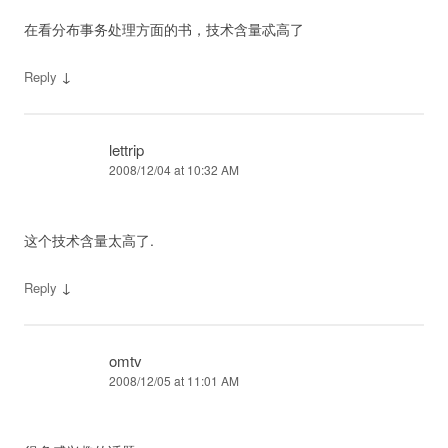
在看分布事务处理方面的书，技术含量忒高了
↓
Reply
lettrip
2008/12/04 at 10:32 AM
这个技术含量太高了.
↓
Reply
omtv
2008/12/05 at 11:01 AM