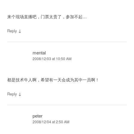
来个现场直播吧，门票太贵了，参加不起…
↓
Reply
mental
2008/12/03 at 10:50 AM
都是技术牛人啊，希望有一天会成为其中一员啊！
↓
Reply
peter
2008/12/04 at 2:50 AM