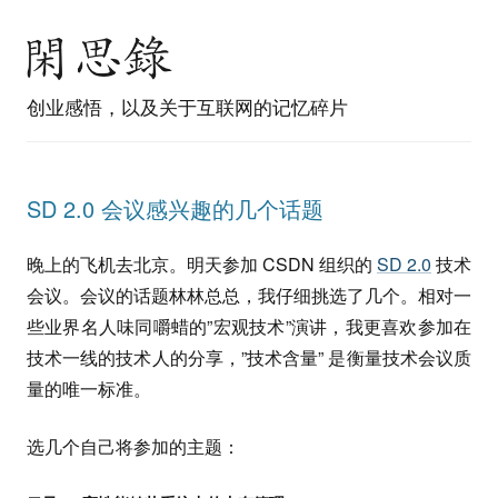
创业感悟，以及关于互联网的记忆碎片
SD 2.0 会议感兴趣的几个话题
晚上的飞机去北京。明天参加 CSDN 组织的
SD 2.0
技术
会议。会议的话题林林总总，我仔细挑选了几个。相对一
些业界名人味同嚼蜡的”宏观技术”演讲，我更喜欢参加在
技术一线的技术人的分享，”技术含量” 是衡量技术会议质
量的唯一标准。
选几个自己将参加的主题：