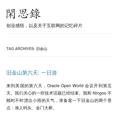
创业感悟，以及关于互联网的记忆碎片
TAG ARCHIVES:
旧金山
旧金山第六天: 一日游
来到美国的第六天，Oracle Open World 会议开到第五
天。我们关心的一些技术话题已经结束。我和 Ningoo 不
顾时不时漂点小雨的天气，准备逛一下旧金山的两个景
点：渔人码头、金门大桥。