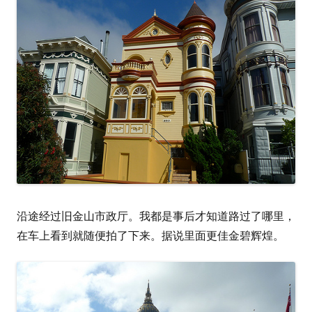
沿途经过旧金山市政厅。我都是事后才知道路过了哪里，
在车上看到就随便拍了下来。据说里面更佳金碧辉煌。