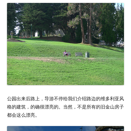
公园出来后路上，导游不停给我们介绍路边的维多利亚风
格的建筑，的确很漂亮的。当然，不是所有的旧金山房子
都会这么漂亮。