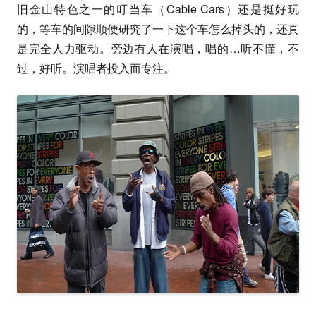
旧金山特色之一的叮当车（Cable Cars）还是挺好玩
的，等车的间隙顺便研究了一下这个车怎么掉头的，还真
是完全人力驱动。旁边有人在演唱，唱的…听不懂，不
过，好听。演唱者投入而专注。