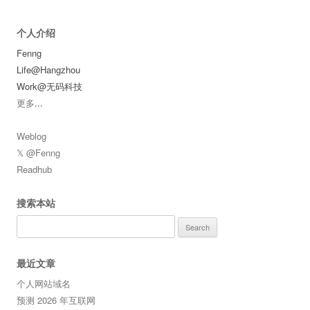
个人介绍
Fenng
Life@Hangzhou
Work@无码科技
更多
...
Weblog
𝕏 @Fenng
Readhub
搜索本站
Search
for:
最近文章
个人网站域名
预测 2026 年互联网