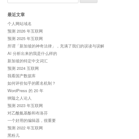
for:
最近文章
个人网站域名
预测 2026 年互联网
预测 2025 年互联网
所谓「新加坡的神奇法律」，充满了我们的误读与误解
AI 分析出来的我是什么样的
新加坡的特定中文词汇
预测 2024 互联网
我看国产数据库
如何评价知乎的匿名机制？
WordPress 的 20 年
狹隘之人论人
预测 2023 年互联网
对乙酰氨基酚和布洛芬
一个好用的编辑器，很重要
预测 2022 年互联网
黑粉儿