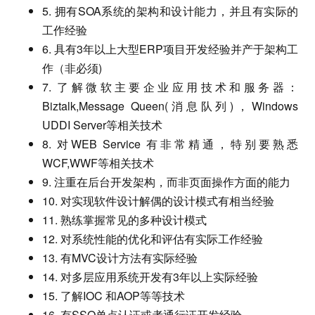
5. 拥有SOA系统的架构和设计能力，并且有实际的
工作经验
6. 具有3年以上大型ERP项目开发经验并产于架构工
作（非必须)
7. 了解微软主要企业应用技术和服务器：
Biztalk,Message Queen(消息队列)，Windows
UDDI Server等相关技术
8. 对WEB Service 有非常精通，特别要熟悉
WCF,WWF等相关技术
9. 注重在后台开发架构，而非页面操作方面的能力
10. 对实现软件设计解偶的设计模式有相当经验
11. 熟练掌握常见的多种设计模式
12. 对系统性能的优化和评估有实际工作经验
13. 有MVC设计方法有实际经验
14. 对多层应用系统开发有3年以上实际经验
15. 了解IOC 和AOP等等技术
16. 有SSO单点认证或者通行证开发经验