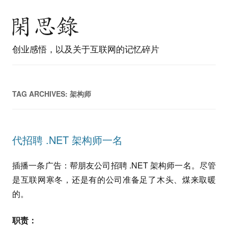
创业感悟，以及关于互联网的记忆碎片
TAG ARCHIVES:
架构师
代招聘 .NET 架构师一名
插播一条广告：帮朋友公司招聘 .NET 架构师一名。尽管
是互联网寒冬，还是有的公司准备足了木头、煤来取暖
的。
职责：