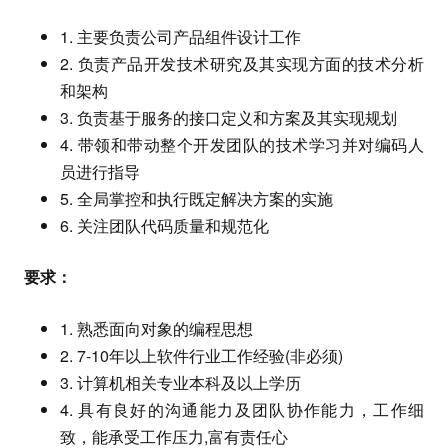
1. 主要负责公司产品组件设计工作
2. 负责产品开发技术研究及其实现方面的技术分析
和架构
3. 负责基于服务的接口定义和方案及其实现规划
4. 带领和带动整个开发团队的技术学习并对编码人
员进行指导
5. 全局掌控和执行既定解决方案的实施
6. 关注团队代码质量和规范化
要求：
1. 熟悉面向对象的编程思想
2. 7-10年以上软件行业工作经验(非必须)
3. 计算机相关专业本科及以上学历
4. 具有良好的沟通能力及团队协作能力，工作细
致，能承受工作压力,富有责任心