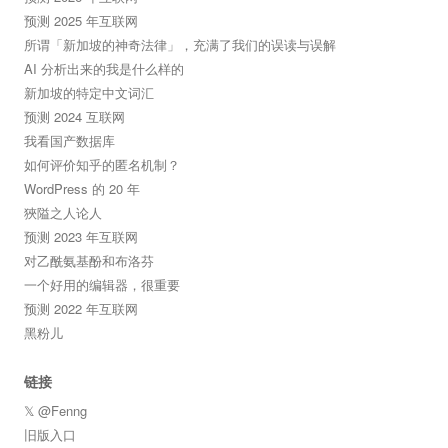
预测 2025 年互联网
所谓「新加坡的神奇法律」，充满了我们的误读与误解
AI 分析出来的我是什么样的
新加坡的特定中文词汇
预测 2024 互联网
我看国产数据库
如何评价知乎的匿名机制？
WordPress 的 20 年
狹隘之人论人
预测 2023 年互联网
对乙酰氨基酚和布洛芬
一个好用的编辑器，很重要
预测 2022 年互联网
黑粉儿
链接
𝕏 @Fenng
旧版入口