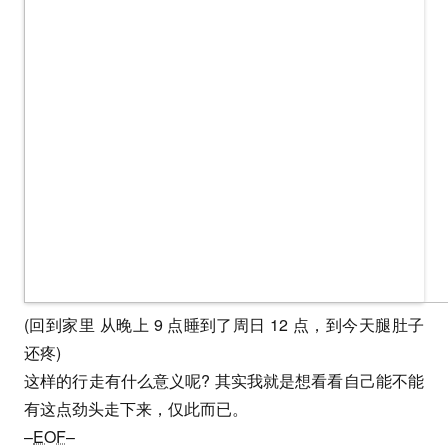
(回到家里 从晚上 9 点睡到了周日 12 点，到今天腿肚子
还疼)
这样的行走有什么意义呢? 其实我就是想看看自己能不能
有这点劲头走下来，仅此而已。
–
EOF
–