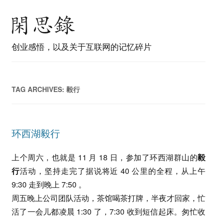
创业感悟，以及关于互联网的记忆碎片
TAG ARCHIVES:
毅行
环西湖毅行
上个周六，也就是 11 月 18 日，参加了环西湖群山的
毅
行
活动，坚持走完了据说将近 40 公里的全程，从上午
9:30 走到晚上 7:50 。
周五晚上公司团队活动，茶馆喝茶打牌，半夜才回家，忙
活了一会儿都凌晨 1:30 了，7:30 收到短信起床。匆忙收