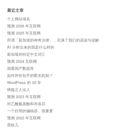
最近文章
个人网站域名
预测 2026 年互联网
预测 2025 年互联网
所谓「新加坡的神奇法律」，充满了我们的误读与误解
AI 分析出来的我是什么样的
新加坡的特定中文词汇
预测 2024 互联网
我看国产数据库
如何评价知乎的匿名机制？
WordPress 的 20 年
狹隘之人论人
预测 2023 年互联网
对乙酰氨基酚和布洛芬
一个好用的编辑器，很重要
预测 2022 年互联网
黑粉儿