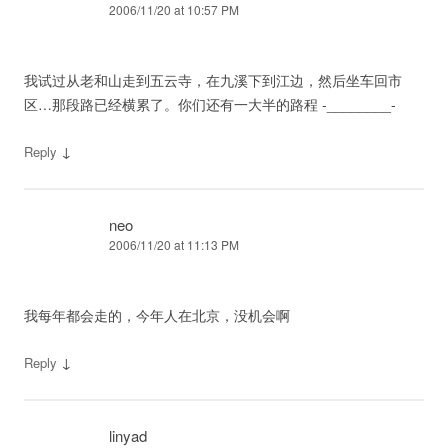
2006/11/20 at 10:57 PM
我试过从老和山走到五云寺，在九溪下到江边，然后坐车回市
区…那段路已经横累了。你们还有一大半的路程 -________-
↓
Reply
neo
2006/11/20 at 11:13 PM
我每年都会走的，今年人在北京，没机会啊
↓
Reply
linyad