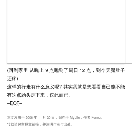
(回到家里 从晚上 9 点睡到了周日 12 点，到今天腿肚子
还疼)
这样的行走有什么意义呢? 其实我就是想看看自己能不能
有这点劲头走下来，仅此而已。
–
EOF
–
本文发布于
2006 年 11 月 20 日
，归档于
MyLife
，作者
Fenng
。
转载请保留原文链接，并注明作者与出处。