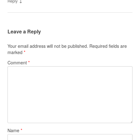
↓
Reply
Leave a Reply
Your email address will not be published.
Required fields are
marked
*
Comment
*
Name
*