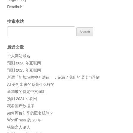
Readhub
搜索本站
Search
for:
最近文章
个人网站域名
预测 2026 年互联网
预测 2025 年互联网
所谓「新加坡的神奇法律」，充满了我们的误读与误解
AI 分析出来的我是什么样的
新加坡的特定中文词汇
预测 2024 互联网
我看国产数据库
如何评价知乎的匿名机制？
WordPress 的 20 年
狹隘之人论人