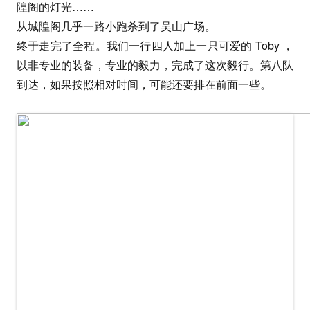
隍阁的灯光……
从城隍阁几乎一路小跑杀到了吴山广场。
终于走完了全程。我们一行四人加上一只可爱的 Toby ，
以非专业的装备，专业的毅力，完成了这次毅行。第八队
到达，如果按照相对时间，可能还要排在前面一些。