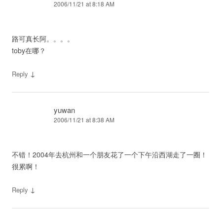
2006/11/21 at 8:18 AM
路可真长阿。。。。
toby在哪？
↓
Reply
yuwan
2006/11/21 at 8:38 AM
不错！2004年去杭州和一个朋友花了一个下午沿西湖走了一圈！
很累啊！
↓
Reply