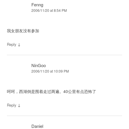
Fenng
2006/11/20 at 8:54 PM
我女朋友没有参加
↓
Reply
NinGoo
2006/11/20 at 10:09 PM
呵呵，西湖倒是围着走过两遍。40公里有点恐怖了
↓
Reply
Daniel