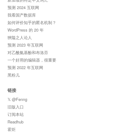
预测 2024 互联网
我看国产数据库
如何评价知乎的匿名机制？
WordPress 的 20 年
狹隘之人论人
预测 2023 年互联网
对乙酰氨基酚和布洛芬
一个好用的编辑器，很重要
预测 2022 年互联网
黑粉儿
链接
𝕏 @Fenng
旧版入口
订阅本站
Readhub
霍炬