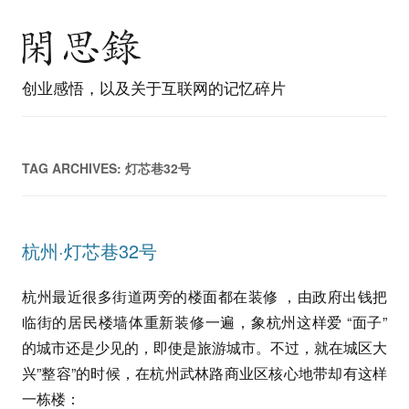
创业感悟，以及关于互联网的记忆碎片
TAG ARCHIVES:
灯芯巷32号
杭州·灯芯巷32号
杭州最近很多街道两旁的楼面都在装修 ，由政府出钱把
临街的居民楼墙体重新装修一遍，象杭州这样爱 “面子”
的城市还是少见的，即使是旅游城市。不过，就在城区大
兴”整容”的时候，在杭州武林路商业区核心地带却有这样
一栋楼：