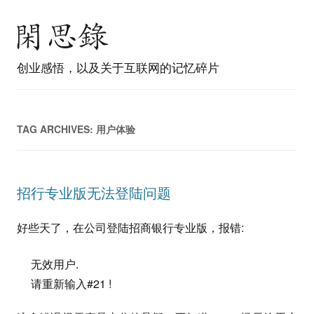
创业感悟，以及关于互联网的记忆碎片
TAG ARCHIVES:
用户体验
招行专业版无法登陆问题
好些天了，在公司登陆招商银行专业版，报错:
无效用户.
请重新输入#21 !