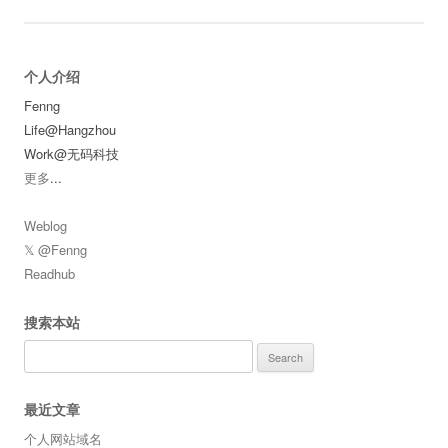
个人介绍
Fenng
Life@Hangzhou
Work@无码科技
更多
...
Weblog
𝕏 @Fenng
Readhub
搜索本站
Search
for:
最近文章
个人网站域名