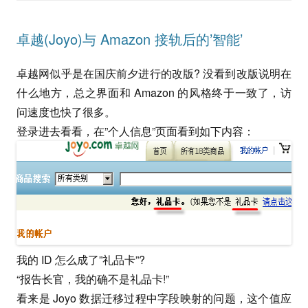
卓越(Joyo)与 Amazon 接轨后的’智能’
卓越网似乎是在国庆前夕进行的改版? 没看到改版说明在
什么地方，总之界面和 Amazon 的风格终于一致了，访
问速度也快了很多。
登录进去看看，在”个人信息”页面看到如下内容：
我的 ID 怎么成了”礼品卡”?
“报告长官，我的确不是礼品卡!”
看来是 Joyo 数据迁移过程中字段映射的问题，这个值应