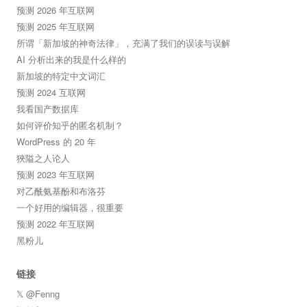
预测 2026 年互联网
预测 2025 年互联网
所谓「新加坡的神奇法律」，充满了我们的误读与误解
AI 分析出来的我是什么样的
新加坡的特定中文词汇
预测 2024 互联网
我看国产数据库
如何评价知乎的匿名机制？
WordPress 的 20 年
狹隘之人论人
预测 2023 年互联网
对乙酰氨基酚和布洛芬
一个好用的编辑器，很重要
预测 2022 年互联网
黑粉儿
链接
𝕏 @Fenng