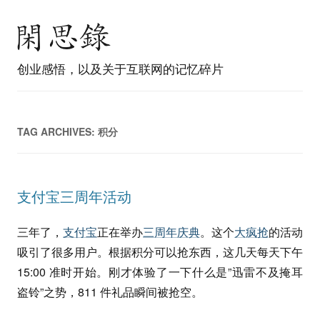
创业感悟，以及关于互联网的记忆碎片
TAG ARCHIVES:
积分
支付宝三周年活动
三年了，
支付宝
正在举办
三周年庆典
。这个
大疯抢
的活动
吸引了很多用户。根据积分可以抢东西，这几天每天下午
15:00 准时开始。刚才体验了一下什么是”迅雷不及掩耳
盗铃”之势，811 件礼品瞬间被抢空。