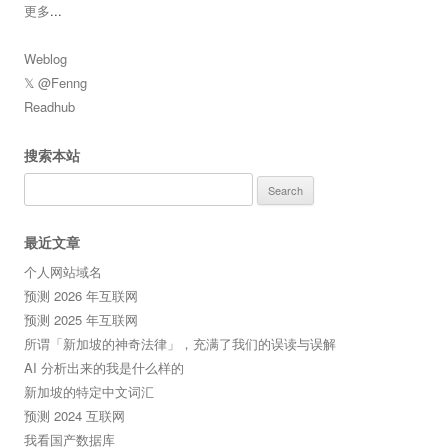
更多
...
Weblog
𝕏 @Fenng
Readhub
搜索本站
Search
for:
最近文章
个人网站域名
预测 2026 年互联网
预测 2025 年互联网
所谓「新加坡的神奇法律」，充满了我们的误读与误解
AI 分析出来的我是什么样的
新加坡的特定中文词汇
预测 2024 互联网
我看国产数据库