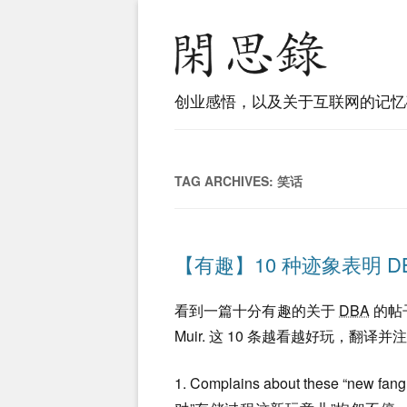
创业感悟，以及关于互联网的记忆
TAG ARCHIVES:
笑话
【有趣】10 种迹象表明 D
看到一篇十分有趣的关于
DBA
的帖
Muir. 这 10 条越看越好玩，翻译
1. Complains about these “new fang