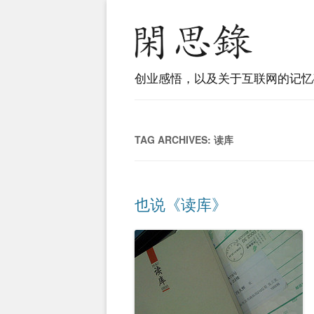
创业感悟，以及关于互联网的记忆
TAG ARCHIVES:
读库
也说《读库》