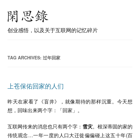
创业感悟，以及关于互联网的记忆碎片
TAG ARCHIVES:
过年回家
上苍保佑回家的人们
昨天在家看了《盲井》，就像期待的那样沉重。今天想
想，回味出来两个字：「回家」。
互联网传来的消息也只有两个字：
雪灾
。根深蒂固的家的
传统观念…一年一度的人口大迁徙偏偏碰上这五十年(百