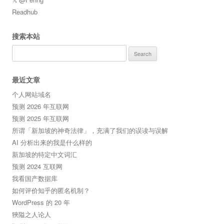
Readhub
搜索本站
Search
for:
最近文章
个人网站域名
预测 2026 年互联网
预测 2025 年互联网
所谓「新加坡的神奇法律」，充满了我们的误读与误解
AI 分析出来的我是什么样的
新加坡的特定中文词汇
预测 2024 互联网
我看国产数据库
如何评价知乎的匿名机制？
WordPress 的 20 年
狹隘之人论人