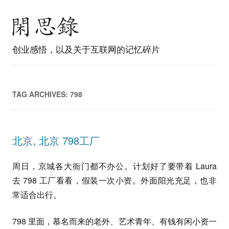
创业感悟，以及关于互联网的记忆碎片
TAG ARCHIVES:
798
北京, 北京 798工厂
周日，京城各大衙门都不办公。计划好了要带着 Laura
去 798 工厂看看，假装一次小资。外面阳光充足，也非
常适合出行。
798 里面，慕名而来的老外、艺术青年、有钱有闲小资一