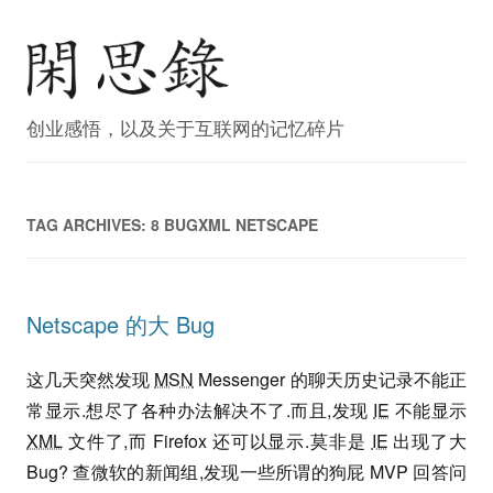
创业感悟，以及关于互联网的记忆碎片
TAG ARCHIVES:
8 BUGXML NETSCAPE
Netscape 的大 Bug
这几天突然发现
MSN
Messenger 的聊天历史记录不能正
常显示.想尽了各种办法解决不了.而且,发现
IE
不能显示
XML
文件了,而 Firefox 还可以显示.莫非是
IE
出现了大
Bug? 查微软的新闻组,发现一些所谓的狗屁 MVP 回答问