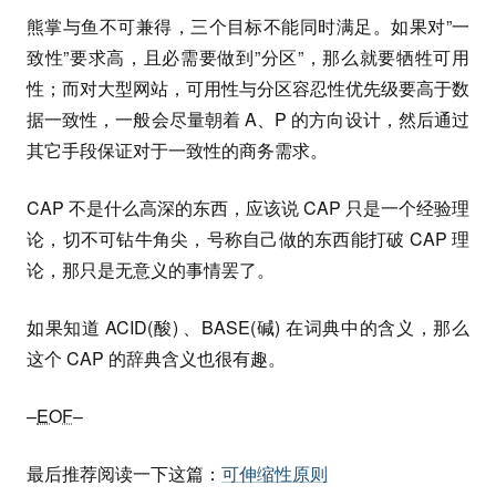
熊掌与鱼不可兼得，三个目标不能同时满足。如果对”一
致性”要求高，且必需要做到”分区”，那么就要牺牲可用
性；而对大型网站，可用性与分区容忍性优先级要高于数
据一致性，一般会尽量朝着 A、P 的方向设计，然后通过
其它手段保证对于一致性的商务需求。
CAP 不是什么高深的东西，应该说 CAP 只是一个经验理
论，切不可钻牛角尖，号称自己做的东西能打破 CAP 理
论，那只是无意义的事情罢了。
如果知道 ACID(酸) 、BASE(碱) 在词典中的含义，那么
这个 CAP 的辞典含义也很有趣。
–
EOF
–
最后推荐阅读一下这篇：
可伸缩性原则