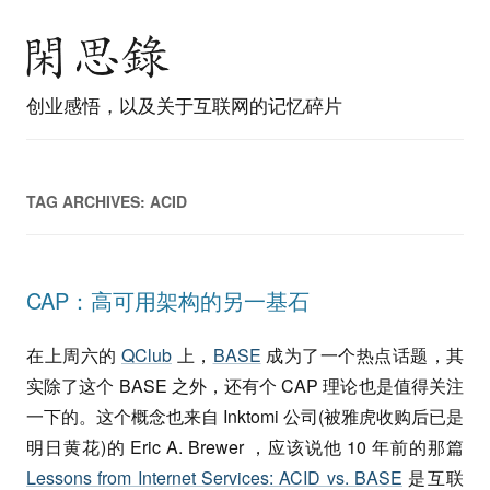
创业感悟，以及关于互联网的记忆碎片
TAG ARCHIVES:
ACID
CAP：高可用架构的另一基石
在上周六的
QClub
上，
BASE
成为了一个热点话题，其
实除了这个 BASE 之外，还有个 CAP 理论也是值得关注
一下的。这个概念也来自 Inktomi 公司(被雅虎收购后已是
明日黄花)的 Eric A. Brewer ，应该说他 10 年前的那篇
Lessons from Internet Services: ACID vs. BASE
是互联