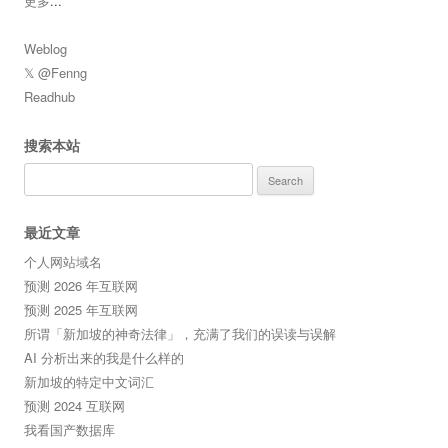
更多
...
Weblog
𝕏 @Fenng
Readhub
搜索本站
Search
for:
最近文章
个人网站域名
预测 2026 年互联网
预测 2025 年互联网
所谓「新加坡的神奇法律」，充满了我们的误读与误解
AI 分析出来的我是什么样的
新加坡的特定中文词汇
预测 2024 互联网
我看国产数据库