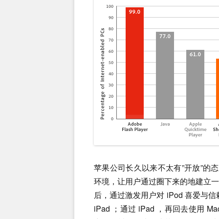
苹果公司长久以来不太有”开放”的
环境，让用户通过圈下来的地建立
后，通过激发用户对 iPod 喜爱与信赖
iPad ；通过 iPad ，再回去使