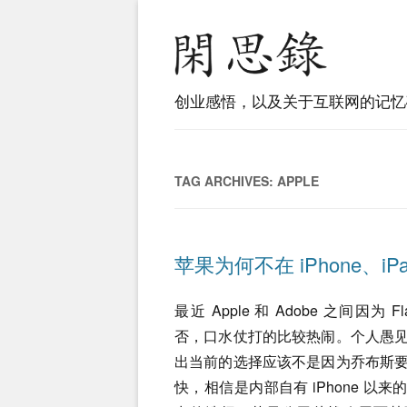
创业感悟，以及关于互联网的记忆
TAG ARCHIVES:
APPLE
苹果为何不在 iPhone、iPa
最近 Apple 和 Adobe 之间因为 F
否，口水仗打的比较热闹。个人愚
出当前的选择应该不是因为乔布斯
快，相信是内部自有 iPhone 以