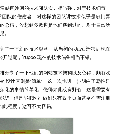
，深感百姓网的技术团队实力相当强，对于技术细节、
术团队的佼佼者，对这样的团队讲技术似乎是班门弄
误的总结，没想到多数也是他们遇到过的。对于自己所
足。
分享了一下新的技术架构，从当初的 Java 迁移到现在
开过呢，Yupoo 现在的技术储备相当不错。
小排分享了一下他们的网站技术架构以及心得，颇有收
的设计原则是”简单”，这一次也进一步明白了恐怕只
复杂化的事情简单化，做得如此没有野心，这是需要有
减法”，但是能把网站做到只有四个页面甚至不需注册
到如此程度，这可不太容易。