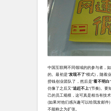
中国互联网不同领域的的参与者，
的。最初是”
发现不了
“模式)，随着
捞钱创业团队了，然后是”
看不明白
仿像了之后又”
追赶不上
“(节奏)。
己的员工规模，这可真是相当有技
(如果对他们感兴趣可以给我发邮件
不能称之为扩张。