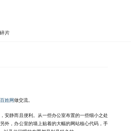
碎片
百姓网
做交流。
内，安静而且便利。从一些办公室布置的一些细小之处
，另外，办公室的墙上贴着的大幅的网站核心代码，手