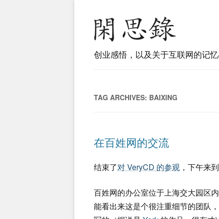
创业感悟，以及关于互联网的记忆
TAG ARCHIVES:
BAIXING
在百姓网的交流
结束了
对 VeryCD 的参观
，下午来到
百姓网的办公室位于上海交大园区
能看出来这是个很注重细节的团队