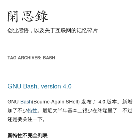
创业感悟，以及关于互联网的记忆碎片
TAG ARCHIVES:
BASH
GNU Bash, version 4.0
GNU
Bash
(Bourne-Again SHell) 发布了 4.0 版本。新增
加了不少
特性
。最近大半年基本上很少在终端里了，不过
还是要关注一下。
新特性不完全列表