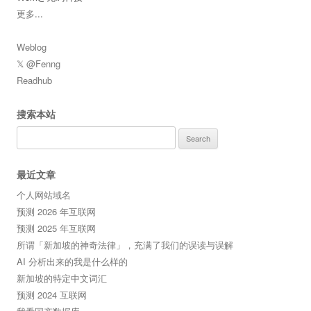
更多
...
Weblog
𝕏 @Fenng
Readhub
搜索本站
Search
for:
最近文章
个人网站域名
预测 2026 年互联网
预测 2025 年互联网
所谓「新加坡的神奇法律」，充满了我们的误读与误解
AI 分析出来的我是什么样的
新加坡的特定中文词汇
预测 2024 互联网