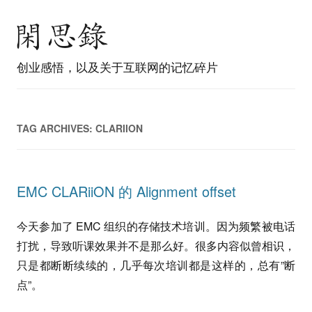
创业感悟，以及关于互联网的记忆碎片
TAG ARCHIVES:
CLARIION
EMC CLARiiON 的 Alignment offset
今天参加了 EMC 组织的存储技术培训。因为频繁被电话
打扰，导致听课效果并不是那么好。很多内容似曾相识，
只是都断断续续的，几乎每次培训都是这样的，总有”断
点”。