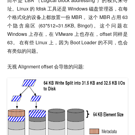
而不是 LBA （Logical block addressing ）的模式来寻
址。Linux 的 fdisk 工具还是 Windows 磁盘管理器，在每
个格式化的设备上都放置一份 MBR 。这个 MBR 占用 63
个隐含扇区 (63*512=31.5KB, Bingo!)。这个问题在
Windows 上存在，在 VMware 上也存在，offset 同样是
63。 在有些 Linux 上，因为 Boot Loader 的不同，也会
有类似的问题。
无视 Alignment offset 会导致的问题: