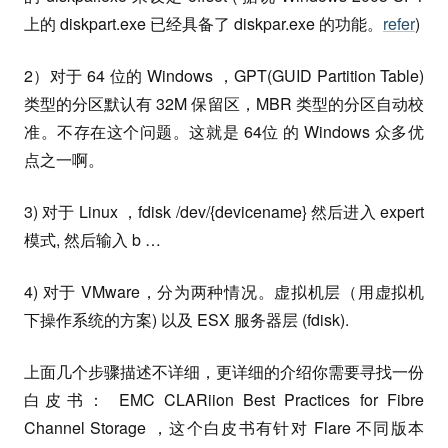
上的 diskpart.exe 已经具备了 diskpar.exe 的功能。
refer
)
2）对于 64 位的 Windows ，GPT(GUID Partition Table)
类型的分区默认有 32M 保留区，MBR 类型的分区自动校
准。不存在这个问题。这就是 64位 的 Windows 众多优
点之一啊。
3) 对于 Linux ，fdisk /dev/{devicename} 然后进入 expert
模式, 然后输入 b …
4) 对于 VMware，分为两种情况。虚拟机层（用虚拟机
下操作系统的方案) 以及 ESX 服务器层 (fdisk).
上面几个步骤描述不详细，更详细的介绍你需要寻找一份
白皮书： EMC CLARiion Best Practices for Fibre
Channel Storage ，这个白皮书有针对 Flare 不同版本