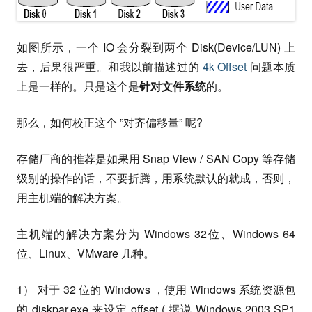
如图所示，一个 IO 会分裂到两个 Disk(Device/LUN) 上
去，后果很严重。和我以前描述过的
4k Offset
问题本质
上是一样的。只是这个是
针对文件系统
的。
那么，如何校正这个 ”对齐偏移量” 呢?
存储厂商的推荐是如果用 Snap View / SAN Copy 等存储
级别的操作的话，不要折腾，用系统默认的就成，否则，
用主机端的解决方案。
主机端的解决方案分为 Windows 32位、Windows 64
位、Linux、VMware 几种。
1） 对于 32 位的 Windows ，使用 Windows 系统资源包
的 diskpar.exe 来设定 offset ( 据说 Windows 2003 SP1