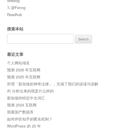
Weblog
𝕏 @Fenng
Readhub
搜索本站
Search
for:
最近文章
个人网站域名
预测 2026 年互联网
预测 2025 年互联网
所谓「新加坡的神奇法律」，充满了我们的误读与误解
AI 分析出来的我是什么样的
新加坡的特定中文词汇
预测 2024 互联网
我看国产数据库
如何评价知乎的匿名机制？
WordPress 的 20 年