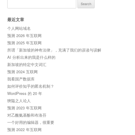
Search
for:
最近文章
个人网站域名
预测 2026 年互联网
预测 2025 年互联网
所谓「新加坡的神奇法律」，充满了我们的误读与误解
AI 分析出来的我是什么样的
新加坡的特定中文词汇
预测 2024 互联网
我看国产数据库
如何评价知乎的匿名机制？
WordPress 的 20 年
狹隘之人论人
预测 2023 年互联网
对乙酰氨基酚和布洛芬
一个好用的编辑器，很重要
预测 2022 年互联网