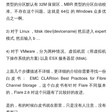
类型的分区默认有 32M 保留区，MBR 类型的分区自动校
准。不存在这个问题。这就是 64位 的 Windows 众多优
点之一啊。
3) 对于 Linux ，fdisk /dev/{devicename} 然后进入 expert
模式, 然后输入 b …
4) 对于 VMware，分为两种情况。虚拟机层（用虚拟机
下操作系统的方案) 以及 ESX 服务器层 (fdisk).
上面几个步骤描述不详细，更详细的介绍你需要寻找一份
白皮书： EMC CLARiion Best Practices for Fibre
Channel Storage ，这个白皮书有针对 Flare 不同版本
的，Flare 2.6 对这个问题有了比较好的改进。
是的，有的时候白皮书就在那里，只是没有人注意，没有