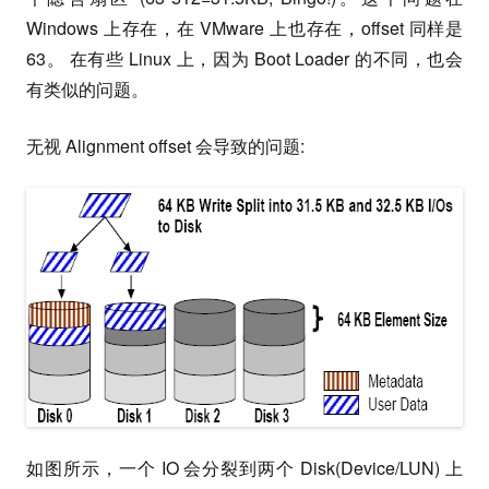
Windows 上存在，在 VMware 上也存在，offset 同样是
63。 在有些 Linux 上，因为 Boot Loader 的不同，也会
有类似的问题。
无视 Alignment offset 会导致的问题:
如图所示，一个 IO 会分裂到两个 Disk(Device/LUN) 上