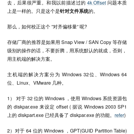
去，后果很严重。和我以前描述过的
4k Offset
问题本质
上是一样的。只是这个是
针对文件系统
的。
那么，如何校正这个 ”对齐偏移量” 呢?
存储厂商的推荐是如果用 Snap View / SAN Copy 等存储
级别的操作的话，不要折腾，用系统默认的就成，否则，
用主机端的解决方案。
主机端的解决方案分为 Windows 32位、Windows 64
位、Linux、VMware 几种。
1） 对于 32 位的 Windows ，使用 Windows 系统资源包
的 diskpar.exe 来设定 offset ( 据说 Windows 2003 SP1
上的 diskpart.exe 已经具备了 diskpar.exe 的功能。
refer
)
2）对于 64 位的 Windows ，GPT(GUID Partition Table)