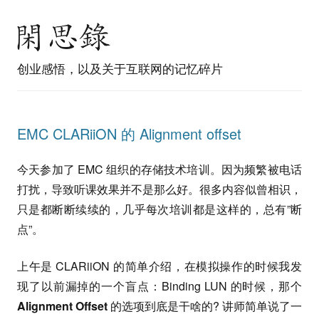
创业感悟，以及关于互联网的记忆碎片
EMC CLARiiON 的 Alignment offset
今天参加了 EMC 组织的存储技术培训。因为频繁被电话
打扰，导致听课效果并不是那么好。很多内容似曾相识，
只是都断断续续的，几乎每次培训都是这样的，总有”断
点”。
上午是 CLARiiON 的简单介绍，在模拟操作的时候我发
现了以前漏掉的一个盲点：Binding LUN 的时候，那个
Alignment Offset
的选项到底是干啥的? 讲师简单说了一