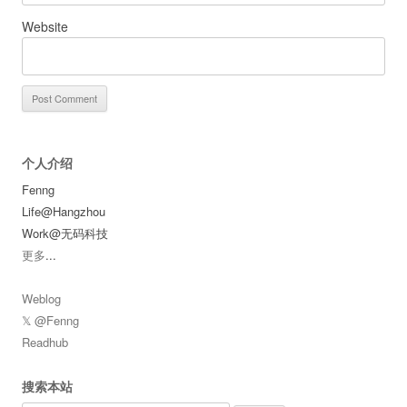
Website
个人介绍
Fenng
Life@Hangzhou
Work@无码科技
更多
...
Weblog
𝕏 @Fenng
Readhub
搜索本站