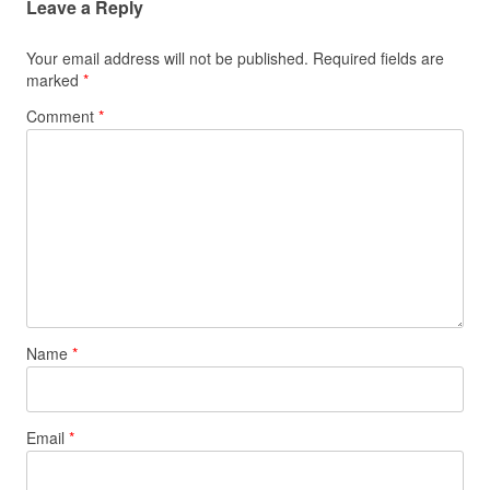
Leave a Reply
Your email address will not be published.
Required fields are
marked
*
Comment
*
Name
*
Email
*