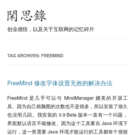
创业感悟，以及关于互联网的记忆碎片
TAG ARCHIVES:
FREEMIND
FreeMind 修改字体设置无效的解决办法
FreeMind 是几乎可以与 MindManager 媲美的开源工
具。因为自己画脑图的次数也不是很多，所以安装了很久
也没用几回。我安装的 0.9 Beta 版本一直有一个问题，
界面默认语言不能修改。因为这个工具要在 Java 环境下
运行，这一类需要 Java 环境才能运行的工具都有个很烦