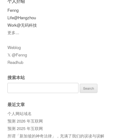
个人介绍
Fenng
Life@Hangzhou
Work@无码科技
更多
...
Weblog
𝕏 @Fenng
Readhub
搜索本站
Search
for:
最近文章
个人网站域名
预测 2026 年互联网
预测 2025 年互联网
所谓「新加坡的神奇法律」，充满了我们的误读与误解