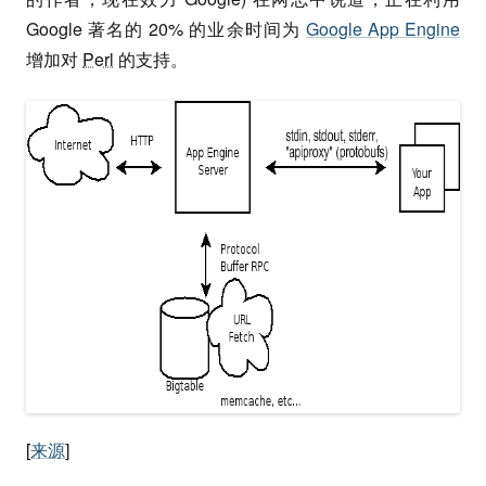
Google 著名的 20% 的业余时间为
Google App Engine
增加对
Perl
的支持。
[
来源
]