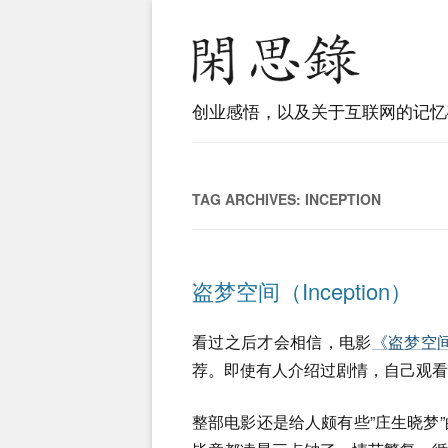
创业感悟，以及关于互联网的记忆
TAG ARCHIVES:
INCEPTION
盗梦空间（Inception）
看过之后才会相信，电影
《盗梦空间》
荐。即使有人介绍过剧情，自己观看
整部电影还是给人颇有些”庄生晓梦”的