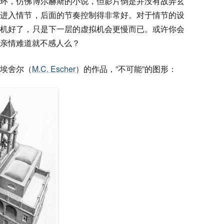
循环，仿佛博尔赫斯的小说，但影片倒是并没有故弄玄
旦进入情节，后面的节奏控制得非常好。对于情节的设
拟机好了，只是下一层的虚拟机会更慢而已。或许你会
亲情难道就不感人么？
埃舍尔（
M.C. Escher
）的作品，”不可能”的图形：