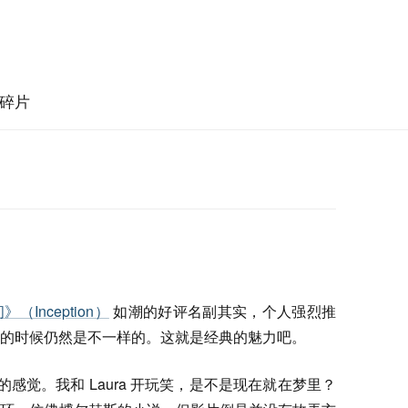
碎片
（Inception）
如潮的好评名副其实，个人强烈推
的时候仍然是不一样的。这就是经典的魅力吧。
感觉。我和 Laura 开玩笑，是不是现在就在梦里？