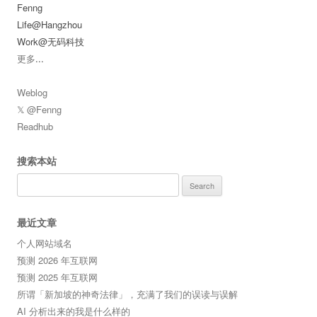
Fenng
Life@Hangzhou
Work@无码科技
更多
...
Weblog
𝕏 @Fenng
Readhub
搜索本站
Search
for:
最近文章
个人网站域名
预测 2026 年互联网
预测 2025 年互联网
所谓「新加坡的神奇法律」，充满了我们的误读与误解
AI 分析出来的我是什么样的