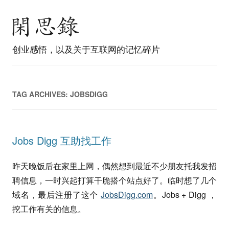
创业感悟，以及关于互联网的记忆碎片
TAG ARCHIVES:
JOBSDIGG
Jobs Digg 互助找工作
昨天晚饭后在家里上网，偶然想到最近不少朋友托我发招
聘信息，一时兴起打算干脆搭个站点好了。临时想了几个
域名，最后注册了这个
JobsDigg.com
。Jobs + Digg ，
挖工作有关的信息。