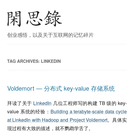
创业感悟，以及关于互联网的记忆碎片
TAG ARCHIVES:
LINKEDIN
Voldemort — 分布式 key-value 存储系统
拜读了关于
LinkedIn
几位工程师写的构建 TB 级的 key-
value 系统的经验：
Building a terabyte-scale data cycle
at LinkedIn with Hadoop and Project Voldemort
。具体实
现过程有大致的描述，就不鹦鹉学舌了。