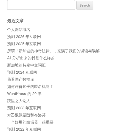
Search
for:
最近文章
个人网站域名
预测 2026 年互联网
预测 2025 年互联网
所谓「新加坡的神奇法律」，充满了我们的误读与误解
AI 分析出来的我是什么样的
新加坡的特定中文词汇
预测 2024 互联网
我看国产数据库
如何评价知乎的匿名机制？
WordPress 的 20 年
狹隘之人论人
预测 2023 年互联网
对乙酰氨基酚和布洛芬
一个好用的编辑器，很重要
预测 2022 年互联网