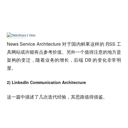
|
View
News Service Architecture 对于国内鲜果这样的
RSS
工
具网站或许能有点参考价值。另外一个值得注意的地方是
架构的变迁，随着业务的增长，后端 DB 的变化非常明
显。
2) LinkedIn Communication Architecture
这一篇中描述了几次迭代经验，其思路值得借鉴。