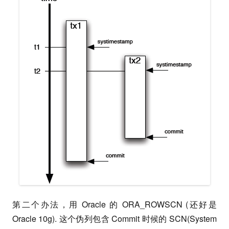
第二个办法，用 Oracle 的 ORA_ROWSCN (还好是
Oracle 10g). 这个伪列包含 Commit 时候的 SCN(System