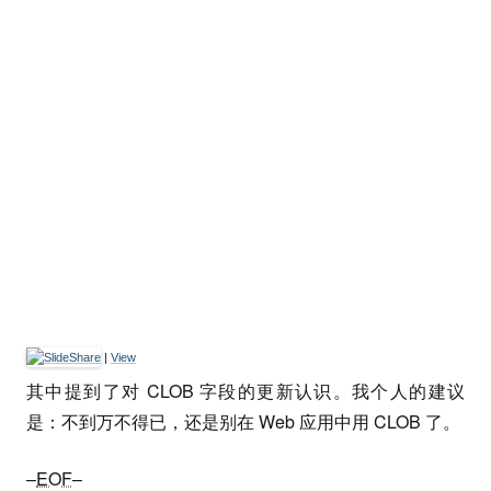
|
View
其中提到了对 CLOB 字段的更新认识。我个人的建议
是：不到万不得已，还是别在 Web 应用中用 CLOB 了。
–
EOF
–