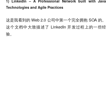
1) LinkedIn – A Professional Network built with Java
Technologies and Agile Practices
这是我看到的 Web 2.0 公司中第一个完全拥抱 SOA 的。
这个文档中大致描述了 LinkedIn 开发过程上的一些经
验。