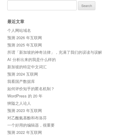
Search
for:
最近文章
个人网站域名
预测 2026 年互联网
预测 2025 年互联网
所谓「新加坡的神奇法律」，充满了我们的误读与误解
AI 分析出来的我是什么样的
新加坡的特定中文词汇
预测 2024 互联网
我看国产数据库
如何评价知乎的匿名机制？
WordPress 的 20 年
狹隘之人论人
预测 2023 年互联网
对乙酰氨基酚和布洛芬
一个好用的编辑器，很重要
预测 2022 年互联网