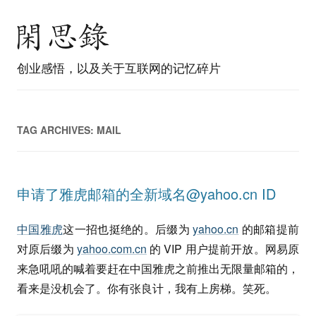
创业感悟，以及关于互联网的记忆碎片
TAG ARCHIVES:
MAIL
申请了雅虎邮箱的全新域名@yahoo.cn ID
中国雅虎
这一招也挺绝的。后缀为
yahoo.cn
的邮箱提前
对原后缀为
yahoo.com.cn
的 VIP 用户提前开放。网易原
来急吼吼的喊着要赶在中国雅虎之前推出无限量邮箱的，
看来是没机会了。你有张良计，我有上房梯。笑死。