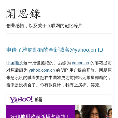
创业感悟，以及关于互联网的记忆碎片
申请了雅虎邮箱的全新域名@yahoo.cn ID
中国雅虎
这一招也挺绝的。后缀为
yahoo.cn
的邮箱提前
对原后缀为
yahoo.com.cn
的 VIP 用户提前开放。网易原
来急吼吼的喊着要赶在中国雅虎之前推出无限量邮箱的，
看来是没机会了。你有张良计，我有上房梯。笑死。