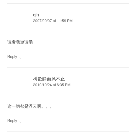
qin
2007/09/07 at 11:59 PM
请发我邀请函
↓
Reply
树欲静而风不止
2010/10/24 at 6:35 PM
这一切都是浮云啊。。。
↓
Reply