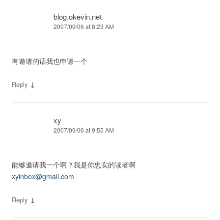
blog.okevin.net
2007/09/06 at 8:23 AM
有邀请的话我也申请一个
↓
Reply
xy
2007/09/06 at 9:55 AM
能够邀请我一个啊？我是你忠实的读者啊
xyinbox@gmail.com
↓
Reply