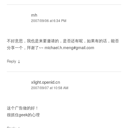
mh
2007/09/06 at 6:34 PM
不好意思，我也是来要邀请的，是否还有呢，如果有的话，能否
分享一个，拜谢了~~ michael.h.meng#gmail.com
↓
Reply
xlight.openid.cn
2007/09/07 at 10:58 AM
这个广告做的好！
很抓住geek的心理