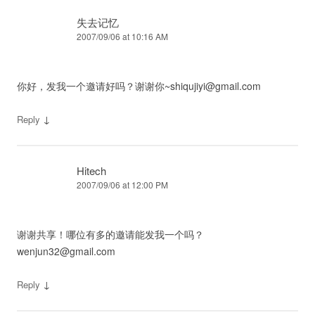
失去记忆
2007/09/06 at 10:16 AM
你好，发我一个邀请好吗？谢谢你
~shiqujiyi@gmail.com
↓
Reply
Hitech
2007/09/06 at 12:00 PM
谢谢共享！哪位有多的邀请能发我一个吗？
wenjun32@gmail.com
↓
Reply