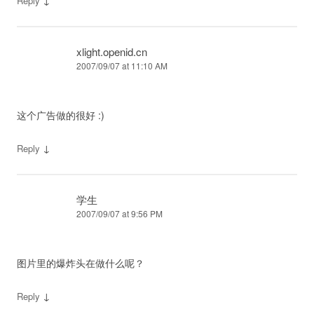
↓
Reply
xlight.openid.cn
2007/09/07 at 11:10 AM
这个广告做的很好 :)
↓
Reply
学生
2007/09/07 at 9:56 PM
图片里的爆炸头在做什么呢？
↓
Reply