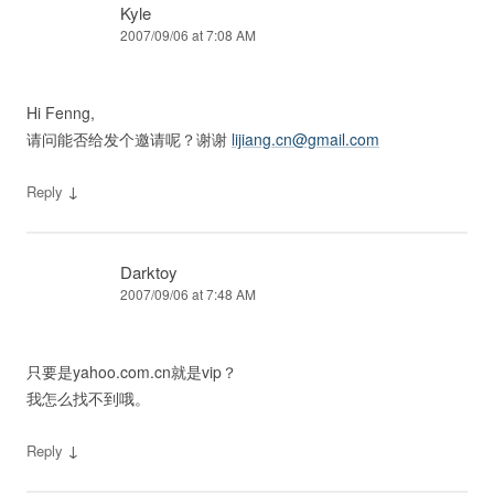
Kyle
2007/09/06 at 7:08 AM
Hi Fenng,
请问能否给发个邀请呢？谢谢
lijiang.cn@gmail.com
↓
Reply
Darktoy
2007/09/06 at 7:48 AM
只要是yahoo.com.cn就是vip？
我怎么找不到哦。
↓
Reply