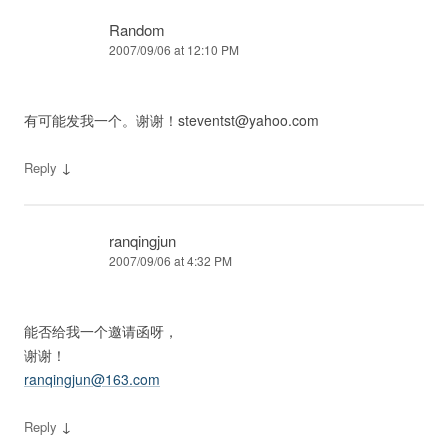
Random
2007/09/06 at 12:10 PM
有可能发我一个。谢谢！
steventst@yahoo.com
↓
Reply
ranqingjun
2007/09/06 at 4:32 PM
能否给我一个邀请函呀，
谢谢！
ranqingjun@163.com
↓
Reply