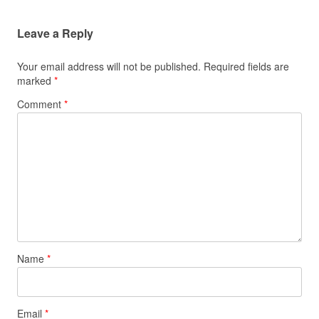
Leave a Reply
Your email address will not be published.
Required fields are
marked
*
Comment
*
Name
*
Email
*