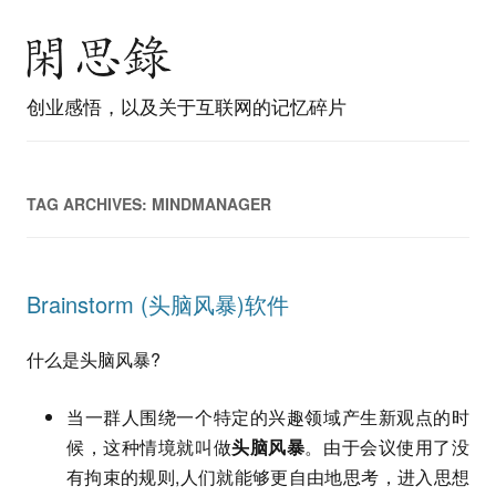
创业感悟，以及关于互联网的记忆碎片
TAG ARCHIVES:
MINDMANAGER
Brainstorm (头脑风暴)软件
什么是头脑风暴?
当一群人围绕一个特定的兴趣领域产生新观点的时
候，这种情境就叫做
头脑风暴
。由于会议使用了没
有拘束的规则,人们就能够更自由地思考，进入思想