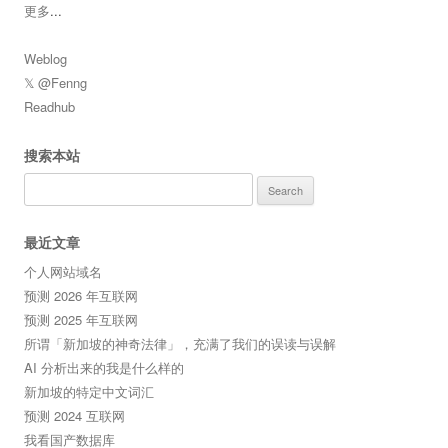
更多
...
Weblog
𝕏 @Fenng
Readhub
搜索本站
Search
for:
最近文章
个人网站域名
预测 2026 年互联网
预测 2025 年互联网
所谓「新加坡的神奇法律」，充满了我们的误读与误解
AI 分析出来的我是什么样的
新加坡的特定中文词汇
预测 2024 互联网
我看国产数据库