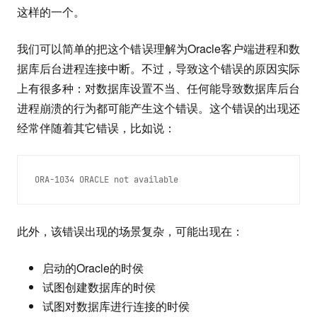
这样的一个。
我们可以简单的把这个错误理解为Oracle客户端进程和数
据库后台进程连接中断。不过，导致这个错误的原因实际
上有很多种：对数据库设置不当、任何能导致数据库后台
进程崩溃的行为都可能产生这个错误。这个错误的出现还
经常伴随着其它错误，比如说：
此外，该错误出现的场景复杂，可能出现在：
启动的Oracle的时侯
试图创建数据库的时侯
试图对数据库进行连接的时侯