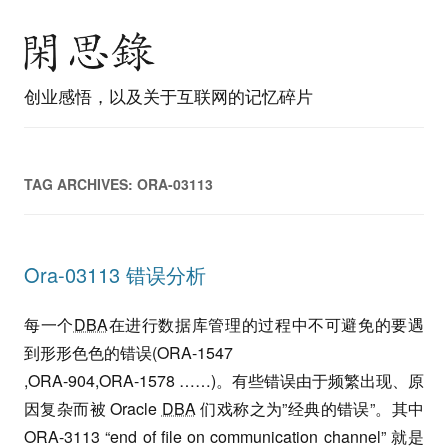
创业感悟，以及关于互联网的记忆碎片
TAG ARCHIVES:
ORA-03113
Ora-03113 错误分析
每一个
DBA
在进行数据库管理的过程中不可避免的要遇
到形形色色的错误(ORA-1547
,ORA-904,ORA-1578 ……)。有些错误由于频繁出现、原
因复杂而被 Oracle
DBA
们戏称之为”经典的错误”。其中
ORA-3113 “end of file on communication channel” 就是