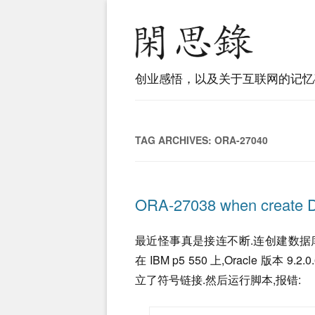
创业感悟，以及关于互联网的记忆
TAG ARCHIVES:
ORA-27040
ORA-27038 when create
最近怪事真是接连不断.连创建数据库
在 IBM p5 550 上,Oracle 版
立了符号链接.然后运行脚本,报错: