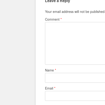
Leave a Reply
Your email address will not be published
Comment
*
Name
*
Email
*