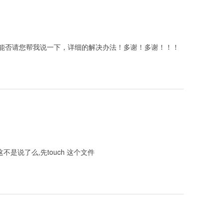
能否请您帮我说一下，详细的解决办法！多谢！多谢！！！
这不是说了么,先touch 这个文件