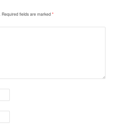
.
Required fields are marked
*