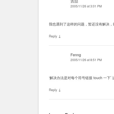
吉喆
2005/11/26 at 3:01 PM
我也遇到了这样的问题，暂还没有解决，
↓
Reply
Fenng
2005/11/26 at 8:51 PM
‘解决办法是对每个符号链接 touch 一下’ 
↓
Reply