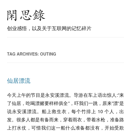
创业感悟，以及关于互联网的记忆碎片
TAG ARCHIVES:
OUTING
仙居漂流
今天上午的节目是永安溪漂流。导游在车上语出惊人:”来
了仙居，吃喝漂赌要样样俱全”，吓我们一跳，原来”漂”是
说永安溪漂流。船上救生衣，每个竹排上 10 个人，出
发。很多人都是有备而来，穿着雨衣，带着水枪，准备路
上打水仗，可惜我们这一船什么准备都没有，开始受欺