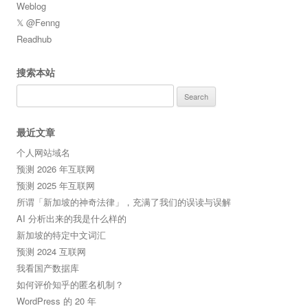
Weblog
𝕏 @Fenng
Readhub
搜索本站
Search
for:
最近文章
个人网站域名
预测 2026 年互联网
预测 2025 年互联网
所谓「新加坡的神奇法律」，充满了我们的误读与误解
AI 分析出来的我是什么样的
新加坡的特定中文词汇
预测 2024 互联网
我看国产数据库
如何评价知乎的匿名机制？
WordPress 的 20 年