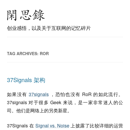
创业感悟，以及关于互联网的记忆碎片
TAG ARCHIVES:
ROR
37Signals 架构
如果没有
37signals
，恐怕也没有 RoR 的如此流行。
37signals 对于很多 Geek 来说，是一家非常迷人的公
司。他们是网络上的另类新星。
37Signals 在
Signal vs. Noise
上披露了比较详细的运营