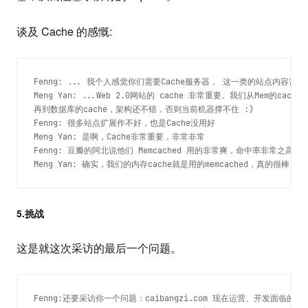
谈及 Cache 的感慨:
Fenng: ... 我个人感觉你们需要Cache服务器， 这一类的站点内容需要 
Meng Yan: ...Web 2.0网站的 cache 非常重要。我们从Mem的cache
再到数据库的cache，架构还不错，否则当前机器撑不住 :)
Fenng: 很多站点扩展作不好，也是Cache没用好
Meng Yan: 是啊，Cache非常重要，非常非常
Fenng: 豆瓣的阿北说他们 Memcached 用的非常爽，命中率非常之高
Meng Yan: 确实，我们的内存cache就是用的memcached，真的很棒
5.挑战
这是就这次采访的最后一个问题。
Fenng:还要采访你一个问题：caibangzi.com 现在运营、开发面临的