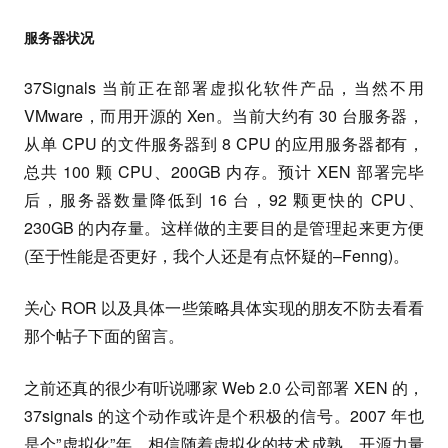
服务器状况
37Signals 当前正在部署虚拟化软件产品，当然不用
VMware，而用开源的 Xen。当前大约有 30 台服务器，
从单 CPU 的文件服务器到 8 CPU 的应用服务器都有，
总共 100 颗 CPU、200GB 内存。预计 XEN 部署完毕
后，服务器数量降低到 16 台，92 颗更快的 CPU、
230GB 的内存量。这样做的主要目的是管理起来更方便
(至于性能是否更好，我个人还是有点怀疑的–Fenng)。
关心 ROR 以及具体一些策略具体实现的朋友不防去看看
那个帖子下面的留言。
之前还真的很少有听说哪家 Web 2.0 公司部署 XEN 的，
37signals 的这个动作或许是个积极的信号。2007 年也
是个”虚拟化”年，相信随着虚拟化的技术成熟，开源力量