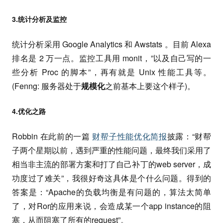
3.统计分析及监控
统计分析采用 Google Analytics 和 Awstats 。目前 Alexa
排名是 2 万一点。监控工具用 monit，”以及自己写的一
些分析 Proc 的脚本”，再有就是 Unix 性能工具等。
(Fenng: 服务器处于
规模化
之前基本上要这个样子)。
4.优化之路
Robbin 在此前的一篇
财帮子性能优化简报
披露：“财帮
子两个星期以前，遇到严重的性能问题，最终我们采用了
相当非主流的部署方案和打了自己补丁的web server，成
功度过了难关”，我很好奇这具体是个什么问题。得到的
答案是：“Apache的负载均衡是有问题的，算法太简单
了，对Ror的应用来说，会造成某一个app instance的阻
塞，从而阻塞了所有的request”。