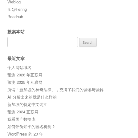
Weblog
𝕏 @Fenng
Readhub
搜索本站
Search
for:
最近文章
个人网站域名
预测 2026 年互联网
预测 2025 年互联网
所谓「新加坡的神奇法律」，充满了我们的误读与误解
AI 分析出来的我是什么样的
新加坡的特定中文词汇
预测 2024 互联网
我看国产数据库
如何评价知乎的匿名机制？
WordPress 的 20 年