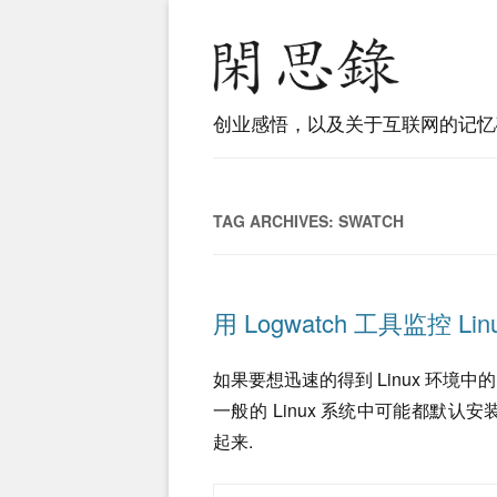
创业感悟，以及关于互联网的记忆
TAG ARCHIVES:
SWATCH
用 Logwatch 工具监控 Lin
如果要想迅速的得到 Linux 环境中
一般的 Linux 系统中可能都默
起来.