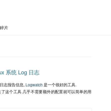
碎片
ux 系统 Log 日志
的日志报告信息,
Logwatch
是一个很好的工具.
认安装了这个工具.几乎不需要额外的配置就可以简单的用