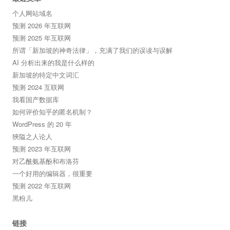
个人网站域名
预测 2026 年互联网
预测 2025 年互联网
所谓「新加坡的神奇法律」，充满了我们的误读与误解
AI 分析出来的我是什么样的
新加坡的特定中文词汇
预测 2024 互联网
我看国产数据库
如何评价知乎的匿名机制？
WordPress 的 20 年
狹隘之人论人
预测 2023 年互联网
对乙酰氨基酚和布洛芬
一个好用的编辑器，很重要
预测 2022 年互联网
黑粉儿
链接