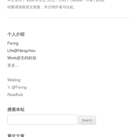
转载请保留原文链接，并注明作者与出处。
个人介绍
Fenng
Life@Hangzhou
Work@无码科技
更多
...
Weblog
𝕏 @Fenng
Readhub
搜索本站
Search
for:
最近文章