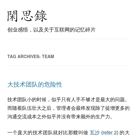
创业感悟，以及关于互联网的记忆碎片
TAG ARCHIVES:
TEAM
大技术团队的危险性
技术团队小的时候，似乎只有人手不够才是最大的问题。
而随着队伍壮大之后，管理者会最终发现除了徒增更多的
沟通交流成本之外似乎并没有带来额外的生产力。
一个庞大的技术团队就好比那艘叫做
瓦沙
(
refer 2
) 的大