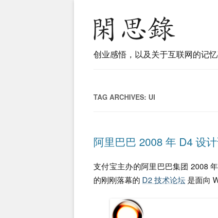
创业感悟，以及关于互联网的记忆
TAG ARCHIVES:
UI
阿里巴巴 2008 年 D4 设
支付宝主办的阿里巴巴集团 2008 年度
的刚刚落幕的
D2 技术论坛
是面向 W