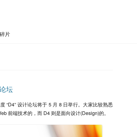
碎片
计论坛
 “D4” 设计论坛将于 5 月 8 日举行。大家比较熟悉
eb 前端技术的，而 D4 则是面向设计(Design)的。