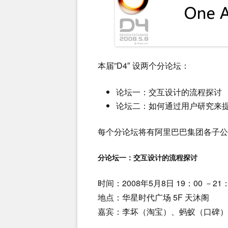
本届”D4″ 设两个分论坛：
论坛一：交互设计的流程探讨
论坛二：如何通过用户研究来
每个分论坛将有阿里巴巴集团各子公
分论坛一：交互设计的流程探讨
时间：2008年5月8日 19：00 －21：
地点：华星时代广场 5F 天沐阁
嘉宾：李坏（淘宝）、蚂蚁（口碑）