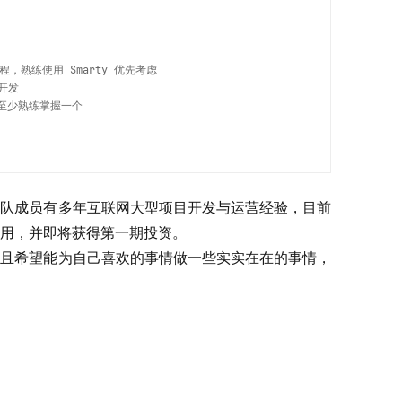
，熟练使用 Smarty 优先考虑
开发
raw 至少熟练掌握一个
团队成员有多年互联网大型项目开发与运营经验，目前
用，并即将获得第一期投资。
并且希望能为自己喜欢的事情做一些实实在在的事情，