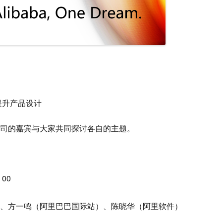
提升产品设计
司的嘉宾与大家共同探讨各自的主题。
00
、方一鸣（阿里巴巴国际站）、陈晓华（阿里软件）