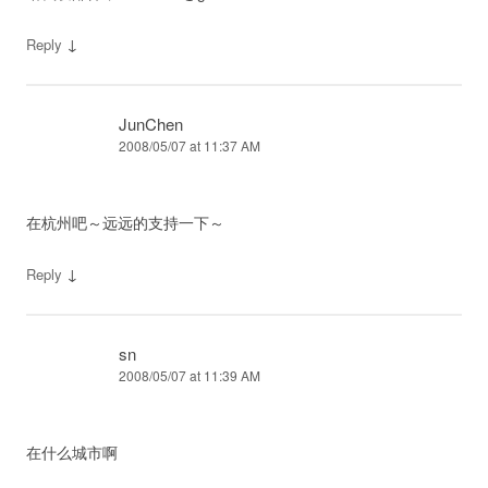
↓
Reply
JunChen
2008/05/07 at 11:37 AM
在杭州吧～远远的支持一下～
↓
Reply
sn
2008/05/07 at 11:39 AM
在什么城市啊