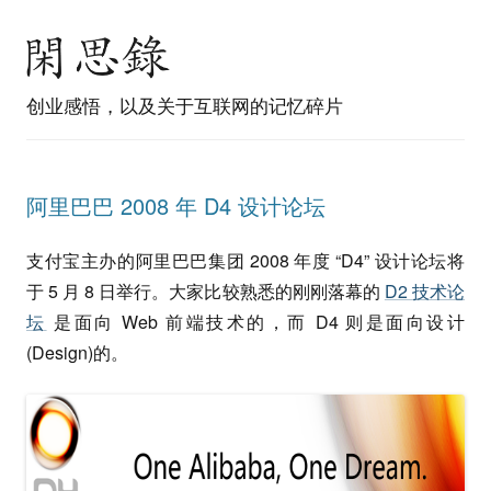
创业感悟，以及关于互联网的记忆碎片
阿里巴巴 2008 年 D4 设计论坛
支付宝主办的阿里巴巴集团 2008 年度 “D4” 设计论坛将
于 5 月 8 日举行。大家比较熟悉的刚刚落幕的
D2 技术论
坛
是面向 Web 前端技术的，而 D4 则是面向设计
(Design)的。