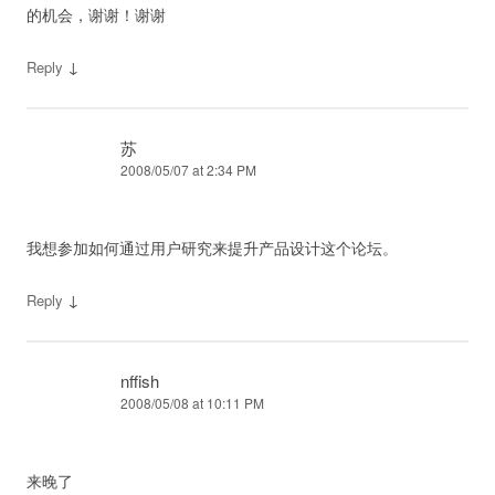
的机会，谢谢！谢谢
↓
Reply
苏
2008/05/07 at 2:34 PM
我想参加如何通过用户研究来提升产品设计这个论坛。
↓
Reply
nffish
2008/05/08 at 10:11 PM
来晚了