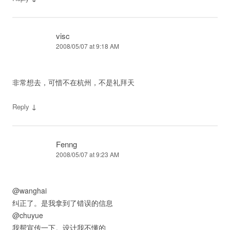
visc
2008/05/07 at 9:18 AM
非常想去，可惜不在杭州，不是礼拜天
↓
Reply
Fenng
2008/05/07 at 9:23 AM
@wanghai
纠正了。是我拿到了错误的信息
@chuyue
我帮宣传一下。设计我不懂的