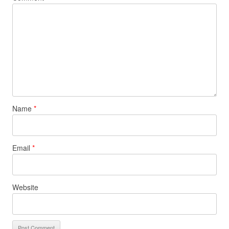
Name
*
Email
*
Website