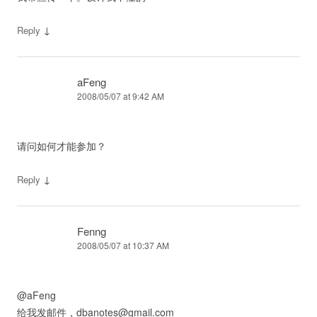
↓
Reply
aFeng
2008/05/07 at 9:42 AM
请问如何才能参加？
↓
Reply
Fenng
2008/05/07 at 10:37 AM
@aFeng
给我发邮件，
dbanotes@gmail.com