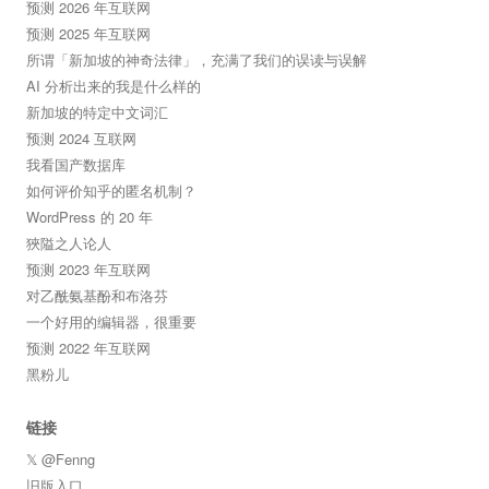
预测 2026 年互联网
预测 2025 年互联网
所谓「新加坡的神奇法律」，充满了我们的误读与误解
AI 分析出来的我是什么样的
新加坡的特定中文词汇
预测 2024 互联网
我看国产数据库
如何评价知乎的匿名机制？
WordPress 的 20 年
狹隘之人论人
预测 2023 年互联网
对乙酰氨基酚和布洛芬
一个好用的编辑器，很重要
预测 2022 年互联网
黑粉儿
链接
𝕏 @Fenng
旧版入口