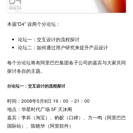
本届”D4″ 设两个分论坛：
论坛一：交互设计的流程探讨
论坛二：如何通过用户研究来提升产品设计
每个分论坛将有阿里巴巴集团各子公司的嘉宾与大家共同
探讨各自的主题。
分论坛一：交互设计的流程探讨
时间：2008年5月8日 19：00 －21：00
地点：华星时代广场 5F 天沐阁
嘉宾：李坏（淘宝）、蚂蚁（口碑）、方一鸣（阿里巴巴
国际站）、陈晓华（阿里软件）