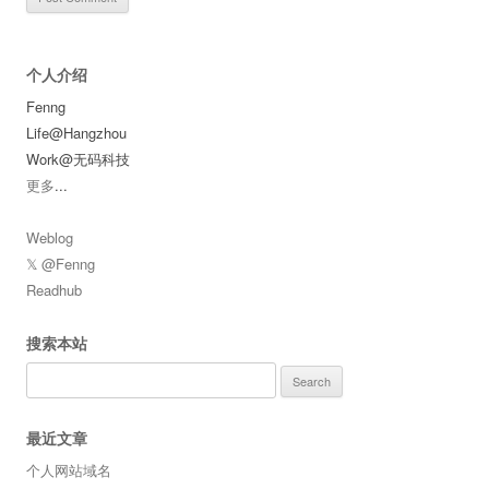
个人介绍
Fenng
Life@Hangzhou
Work@无码科技
更多
...
Weblog
𝕏 @Fenng
Readhub
搜索本站
Search
for:
最近文章
个人网站域名