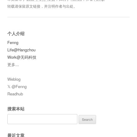
转载请保留原文链接，并注明作者与出处。
个人介绍
Fenng
Life@Hangzhou
Work@无码科技
更多
...
Weblog
𝕏 @Fenng
Readhub
搜索本站
Search
for:
最近文章