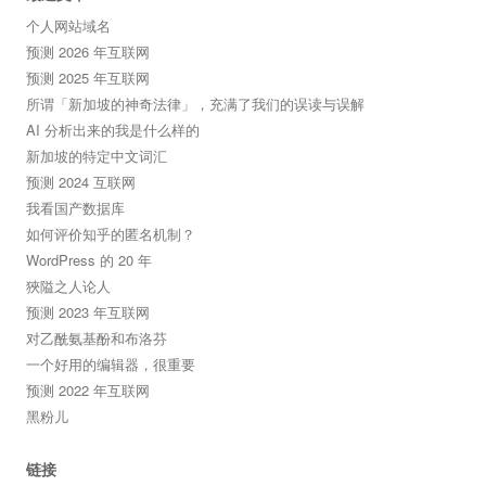
个人网站域名
预测 2026 年互联网
预测 2025 年互联网
所谓「新加坡的神奇法律」，充满了我们的误读与误解
AI 分析出来的我是什么样的
新加坡的特定中文词汇
预测 2024 互联网
我看国产数据库
如何评价知乎的匿名机制？
WordPress 的 20 年
狹隘之人论人
预测 2023 年互联网
对乙酰氨基酚和布洛芬
一个好用的编辑器，很重要
预测 2022 年互联网
黑粉儿
链接