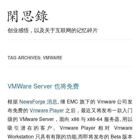
创业感悟，以及关于互联网的记忆碎片
TAG ARCHIVES:
VMWARE
VMWare Server 也将免费
根据
NewsForge 消息
, 继 EMC 旗下的 Vmware 公司发
布免费的
Vmware Player
之后，最近又将发布一款入门
级的 VMware Server，面向 x86 与 x86-64 服务器, 用以
吸引潜在的客户。Vmware Player 相对 Vmware
Workstation 只具有有限的功能,而即将发布的 Beta 版本