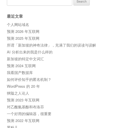
for:
最近文章
个人网站域名
预测 2026 年互联网
预测 2025 年互联网
所谓「新加坡的神奇法律」，充满了我们的误读与误解
AI 分析出来的我是什么样的
新加坡的特定中文词汇
预测 2024 互联网
我看国产数据库
如何评价知乎的匿名机制？
WordPress 的 20 年
狹隘之人论人
预测 2023 年互联网
对乙酰氨基酚和布洛芬
一个好用的编辑器，很重要
预测 2022 年互联网
黑粉儿