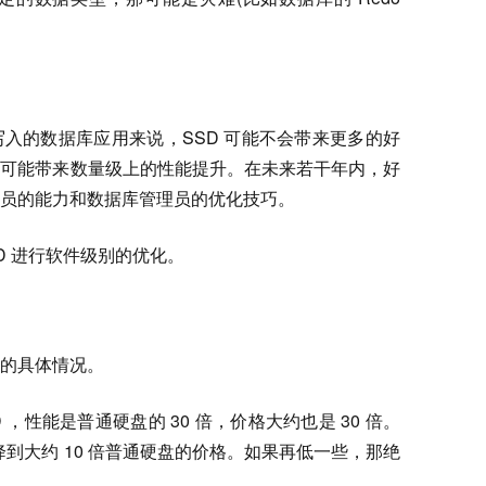
入的数据库应用来说，SSD 可能不会带来更多的好
有可能带来数量级上的性能提升。在未来若干年内，好
员的能力和数据库管理员的优化技巧。
D 进行软件级别的优化。
的具体情况。
 ，性能是普通硬盘的 30 倍，价格大约也是 30 倍。
降到大约 10 倍普通硬盘的价格。如果再低一些，那绝