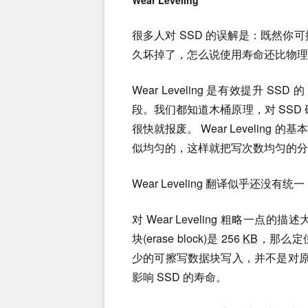
Wear Leveling
很多人对 SSD 的误解是：既然你可
久坏掉了，怎么说使用寿命还比物理
Wear Leveling 是有效提升 SSD 的 
段。我们都知道木桶原理，对 SSD 
很快就报废。 Wear Levelin
似均匀的，这样就把写次数均匀的分散到
Wear Leveling 翻译似乎还
对 Wear Leveling 粗略一
块(erase block)是 256
KB
，那么定
少的可擦写数据块写入，并不是对原来的
影响 SSD 的寿命。