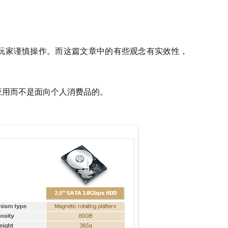
，玩家谨慎操作。而这篇文章中的有些观念有实效性，
企业应用而不是面向个人消费品的。