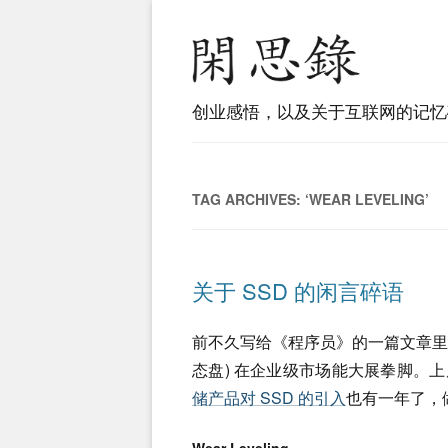
创业感悟，以及关于互联网的记忆
TAG ARCHIVES:
‘WEAR LEVELING’
关于 SSD 的闲言碎语
前不久写给《程序员》的一篇文章里，个人预测在
态盘) 在企业级市场能大展拳脚。上周
储产品对 SSD 的引入
也有一年了，做