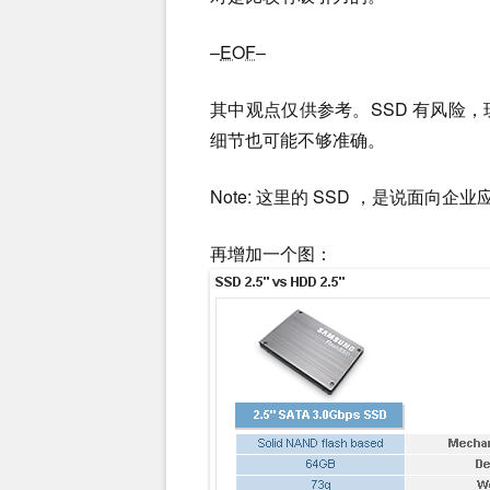
–
EOF
–
其中观点仅供参考。SSD 有风险
细节也可能不够准确。
Note: 这里的 SSD ，是说面向
再增加一个图：