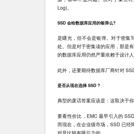
Log)。
SSD 会给数据库应用的银弹么?
是曙光，但不会是银弹。对于密集写
处。但是对于密集读的应用，那是
的数据库应用仍然严重依赖于设计人
此外，还要期待数据库厂商针对 SS
是否从现在选择 SSD ?
典型的废话答案应该是：这取决于你
要看性价比，EMC 最早引入的 SSD
而现在，在企业级市场，SSD 已经
对是比较有吸引力的。