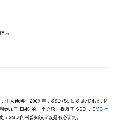
碎片
 2009 年，SSD (Solid-State Drive，固
参加了 EMC 的一个会议，提及了 SSD ，
EMC 存
点 SSD 的科普知识应该是有必要的。