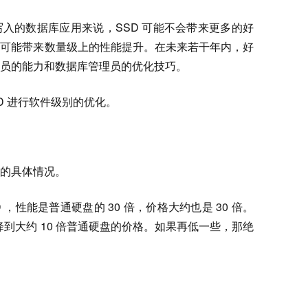
入的数据库应用来说，SSD 可能不会带来更多的好
有可能带来数量级上的性能提升。在未来若干年内，好
员的能力和数据库管理员的优化技巧。
D 进行软件级别的优化。
的具体情况。
 ，性能是普通硬盘的 30 倍，价格大约也是 30 倍。
降到大约 10 倍普通硬盘的价格。如果再低一些，那绝