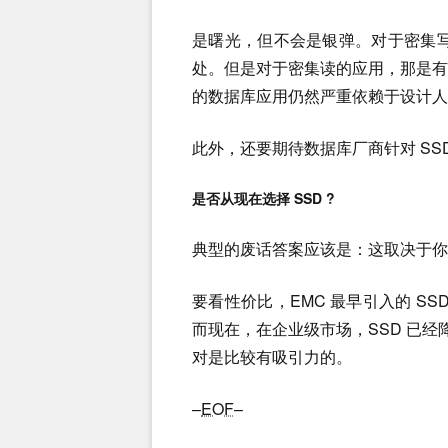
是曙光，但不会是银弹。对于密集写
处。但是对于密集读的应用，那是
的数据库应用仍然严重依赖于设计人
此外，还要期待数据库厂商针对 SS
是否从现在选择 SSD ?
典型的废话答案应该是：这取决于你
要看性价比，EMC 最早引入的 SSD
而现在，在企业级市场，SSD 已经
对是比较有吸引力的。
–
EOF
–