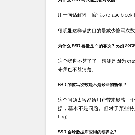
用一句话解释：擦写块(erase bloc
很明显这样做的目的是减少擦写次数，
为什么 SSD 容量是 2 的幂次? 比如 32G
这个我也不甚了了，猜测是因为 eras
来我也不甚清楚。
SSD 的擦写次数是不是致命的瓶颈 ?
这个问题太容易给用户带来疑惑。
据，基本不是问题。但对于某些特定
Log)。
SSD 会给数据库应用的银弹么?