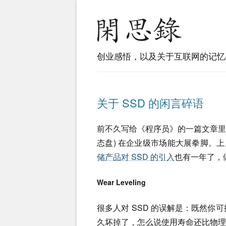
创业感悟，以及关于互联网的记忆
关于 SSD 的闲言碎语
前不久写给《程序员》的一篇文章里，个人预测在
态盘) 在企业级市场能大展拳脚。上周
储产品对 SSD 的引入
也有一年了，做
Wear Leveling
很多人对 SSD 的误解是：既然你可
久坏掉了，怎么说使用寿命还比物理