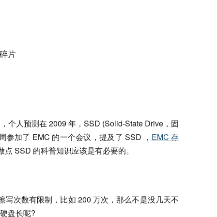
碎片
 2009 年，SSD (Solid-State Drive，固
参加了 EMC 的一个会议，提及了 SSD ，
EMC 存
点 SSD 的科普知识应该是有必要的。
擦写次数有限制，比如 200 万次，那么不是没几天不
硬盘长呢?