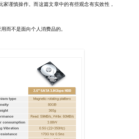
，玩家谨慎操作。而这篇文章中的有些观念有实效性，
企业应用而不是面向个人消费品的。