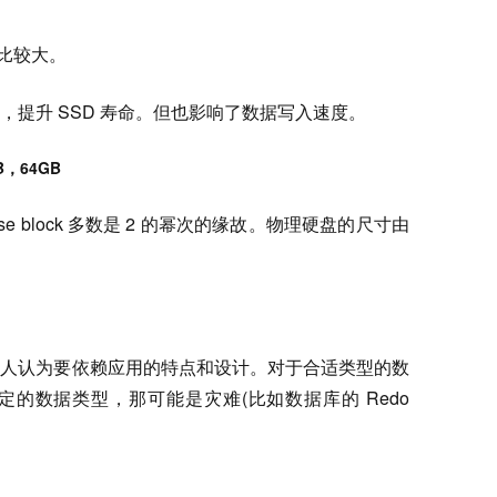
k)比较大。
提升 SSD 寿命。但也影响了数据写入速度。
B，64GB
e block 多数是 2 的幂次的缘故。物理硬盘的尺寸由
个人认为要依赖应用的特点和设计。对于合适类型的数
的数据类型，那可能是灾难(比如数据库的 Redo