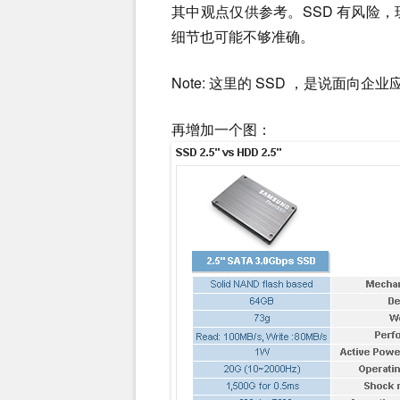
其中观点仅供参考。SSD 有风险
细节也可能不够准确。
Note: 这里的 SSD ，是说面向
再增加一个图：