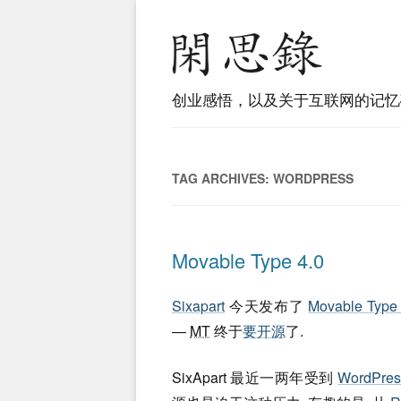
创业感悟，以及关于互联网的记忆
TAG ARCHIVES:
WORDPRESS
Movable Type 4.0
Sixapart
今天发布了
Movable Type 
—
MT
终于
要开源
了.
SixApart 最近一两年受到
WordPres