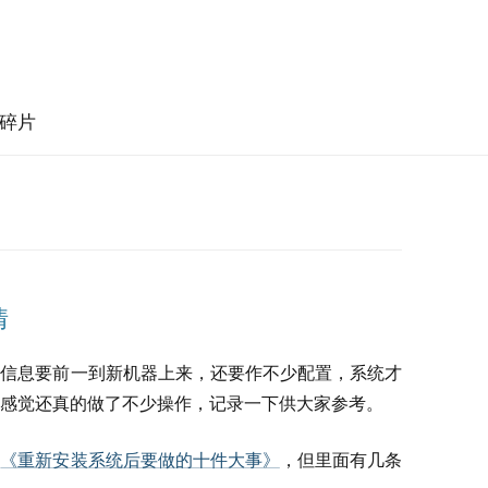
碎片
情
多信息要前一到新机器上来，还要作不少配置，系统才
感觉还真的做了不少操作，记录一下供大家参考。
篇
《重新安装系统后要做的十件大事》
，但里面有几条