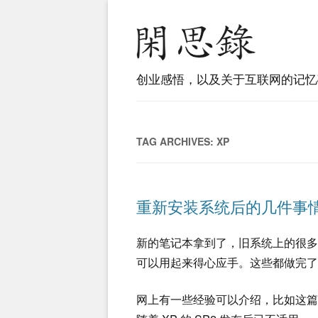
创业感悟，以及关于互联网的记忆
TAG ARCHIVES:
XP
重新安装系统后的几件事
新的笔记本拿到了，旧系统上的很
可以用起来得心应手。这些都做完了
网上有一些经验可以介绍，比如这