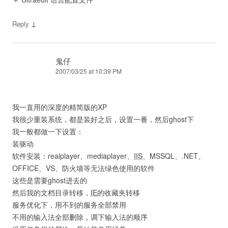
↓
Reply
鬼仔
2007/03/25 at 10:39 PM
我一直用的深度的精简版的XP
我很少重装系统，都是装好之后，设置一番，然后ghost下
我一般都做一下设置：
装驱动
软件安装：realplayer、mediaplayer、
IIS
、MSSQL、.NET、
OFFICE、VS、防火墙等无法绿色使用的软件
这些是需要ghost进去的
然后我的文档目录转移，
IE
的收藏夹转移
服务优化下，用不到的服务全部禁用
不用的输入法全部删除，调下输入法的顺序