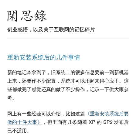
创业感悟，以及关于互联网的记忆碎片
重新安装系统后的几件事情
新的笔记本拿到了，旧系统上的很多信息要前一到新机器
上来，还要作不少配置，系统才可以用起来得心应手。这
些都做完了感觉还真的做了不少操作，记录一下供大家参
考。
网上有一些经验可以介绍，比如这篇
《重新安装系统后要
做的十件大事》
，但里面有几条随着 XP 的 SP2 发布后
已不适用。