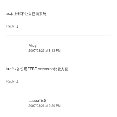
本本上都不让自已装系统.
↓
Reply
Micy
2007/03/26 at 8:43 PM
firefox备份用FEBE extension比较方便
↓
Reply
LuoboTixS
2007/03/26 at 9:20 PM