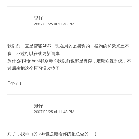
鬼仔
2007/03/25 at 11:46 PM
我以前一直是智能ABC，现在用的是搜狗的，搜狗的和紫光差不
多，不过可以在线更新词库
为什么不用ghost和杀毒？我以前也都是裸奔，定期恢复系统，不
过后来把这个坏习惯改掉了
↓
Reply
鬼仔
2007/03/25 at 11:48 PM
对了，我blog的skin也是照着你的配色做的 ：）