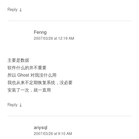
↓
Reply
Fenng
2007/03/26 at 12:19 AM
主要是数据
软件什么的并不重要
所以 Ghost 对我没什么用
我也从来不定期恢复系统，没必要
安装了一次，就一直用
↓
Reply
anysql
2007/03/26 at 9:10 AM