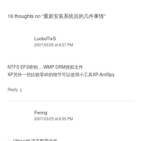
16 thoughts on “
重新安装系统后的几件事情
”
LuoboTixS
2007/03/25 at 8:27 PM
NTFS EFS密钥….WMP DRM授权文件
XP另外一些比较零碎的细节可以使用小工具XP-AntiSpy
↓
Reply
Fenng
2007/03/25 at 8:35 PM
＋ Ultraedit 语言配置文件