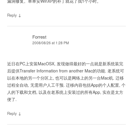
漏洞修复。单单安WinXP的补丁就花了我1个小时。
↓
Reply
Forrest
2008/08/26 at 1:28 PM
近日在PC上安装MacOSX, 发现做得最好的一点就是新系统装完
后提供Transfer Information from another Mac的功能. 老系统可
以在本地的另一个分区上, 也可以是网络上的另一台Mac机. 迁移
过程全自动, 无需用户人工干预. 迁移内容包括App的个人配置, 个
人的下载和文档, 以及在老系统上安装过的所有App, 实在是太方
便了.
↓
Reply