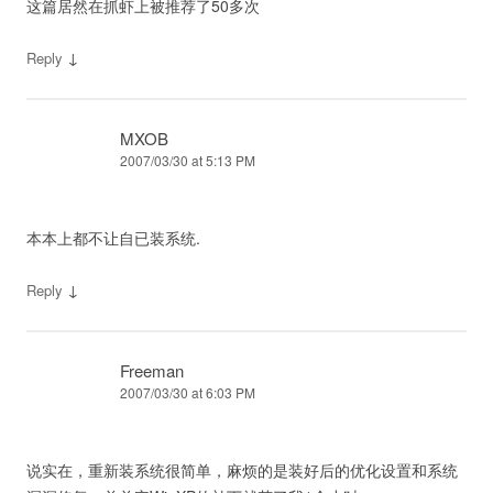
这篇居然在抓虾上被推荐了50多次
↓
Reply
MXOB
2007/03/30 at 5:13 PM
本本上都不让自已装系统.
↓
Reply
Freeman
2007/03/30 at 6:03 PM
说实在，重新装系统很简单，麻烦的是装好后的优化设置和系统