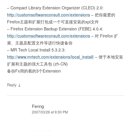
– Compact Library Extension Organizer (CLEO) 2.0:
http://customsoftwareconsult.com/extensions
– 把你最爱的
Firefox主题和扩展打包成一个可直接安装的xpi文件
– Firefox Extension Backup Extension (FEBE) 4.0.4:
http://customsoftwareconsult.com/extensions
– 对 Firefox 扩
展、主题及配置文件等进行快捷备份
– MR Tech Local Install 5.3.2.3:
http://www.mrtech.com/extensions/local_install/
– 便于本地安装
扩展和主题的强大工具包 (zh-CN)
备份Fx用的着的3个Extension
↓
Reply
Fenng
2007/03/26 at 9:30 PM