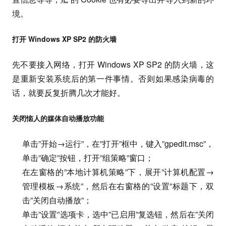
境。
打开 Windows XP SP2 的防火墙
先不要接入网络，打开 Windows XP SP2 的防火墙，这
是重新安装系统后的第一件事情。否则如果感染病毒的
话，就要反复折腾几次才能好。
关闭恼人的媒体自动播放功能
单击”开始→运行”，在”打开”框中，键入”gpedit.msc”，
单击”确定”按钮，打开”组策略”窗口；
在左窗格的”本地计算机策略”下，展开”计算机配置→
管理模板→系统”，然后在右窗格的”设置”标题下，双
击”关闭自动播放”；
单击”设置”选项卡，选中”已启用”复选钮，然后在”关闭